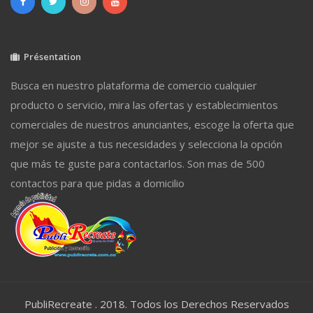
Présentation
Busca en nuestro plataforma de comercio cualquier
producto o servicio, mira las ofertas y establecimientos
comerciales de nuestros anunciantes, escoge la oferta que
mejor se ajuste a tus necesidades y selecciona la opción
que más te guste para contactarlos. Son mas de 500
contactos para que pidas a domicilio
PubliRecreate . 2018. Todos los Derechos Reservados