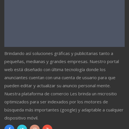
Brindando así soluciones gráficas y publicitarias tanto a
pequeñas, medianas y grandes empresas. Nuestro portal
web está diseñado con última tecnología donde los
anunciantes cuentan con una cuenta de usuario para que
pueden editar y actualizar su anuncio personal mente.
Nuestra plataforma de comercio Les brinda un micrositio
optimizados para ser indexados por los motores de
búsqueda más importantes (google) y adaptable a cualquier
dispositivo móvil.