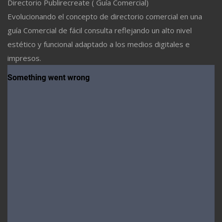
Directorio Publirecreate ( Guía Comercial)
Evolucionando el concepto de directorio comercial en una
guía Comercial de fácil consulta reflejando un alto nivel
estético y funcional adaptado a los medios digitales e
impresos.