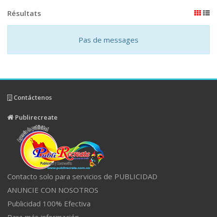
Résultats
Pas de messages
Contáctenos
Publirecreate
Contacto solo para servicios de PUBLICIDAD
ANUNCIE CON NOSOTROS
Publicidad 100% Efectiva
Para más información