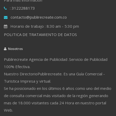
: 3122288173
contacto@publirecreate.com.co
Horario de trabajo : 8:30 am - 5:30 pm
POLITICA DE TRATAMIENTO DE DATOS
Nosotros
Publirecreate Agencia de Publicidad .Servicio de Publicidad
100% Efectiva.
Nuestro DirectorioPublirecreate. Es una Guía Comercial -
Turistica Impresa y virtual.
Se ha posicionado en los últimos 6 años como uno del medio
de consulta comercial más visitado de la región generando
mas de 18.000 visitantes cada 24 Hora en nuestro portal
Web.