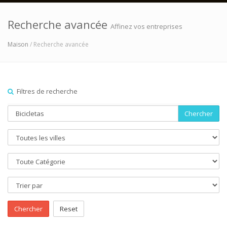
Recherche avancée
Affinez vos entreprises
Maison
/ Recherche avancée
Filtres de recherche
Chercher
Chercher
Reset