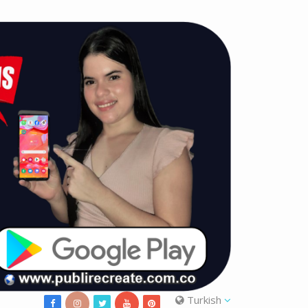
Turkish