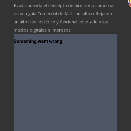
Evolucionando el concepto de directorio comercial
en una guía Comercial de fácil consulta reflejando
un alto nivel estético y funcional adaptado a los
medios digitales e impresos.