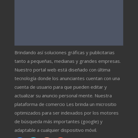
Brindando así soluciones gráficas y publicitarias
tanto a pequeñas, medianas y grandes empresas.
Nuestro portal web está diseñado con última
tecnología donde los anunciantes cuentan con una
cuenta de usuario para que pueden editar y
actualizar su anuncio personal mente. Nuestra
plataforma de comercio Les brinda un micrositio
optimizados para ser indexados por los motores
de búsqueda más importantes (google) y
adaptable a cualquier dispositivo móvil.