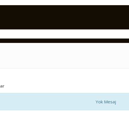
ar
Yok Mesaj