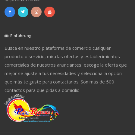
Einführung
Busca en nuestro plataforma de comercio cualquier
producto o servicio, mira las ofertas y establecimientos
comerciales de nuestros anunciantes, escoge la oferta que
mejor se ajuste a tus necesidades y selecciona la opción
que más te guste para contactarlos. Son mas de 500
contactos para que pidas a domicilio