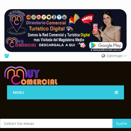
German
MENU
Suche