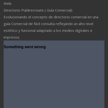
Web.
Directorio Publirecreate ( Guía Comercial)
Evolucionando el concepto de directorio comercial en una
guía Comercial de fácil consulta reflejando un alto nivel
estético y funcional adaptado a los medios digitales e
impresos.