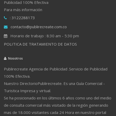
Publicidad 100% Efectiva
Para más información
: 3122288173
contacto@publirecreate.com.co
Horario de trabajo : 8:30 am - 5:30 pm
POLITICA DE TRATAMIENTO DE DATOS
Nosotros
Publirecreate Agencia de Publicidad .Servicio de Publicidad
100% Efectiva.
Nuestro DirectorioPublirecreate. Es una Guía Comercial -
Turistica Impresa y virtual.
Se ha posicionado en los últimos 6 años como uno del medio
de consulta comercial más visitado de la región generando
mas de 18.000 visitantes cada 24 Hora en nuestro portal