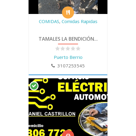
COMIDAS
,
Comidas Rapidas
TAMALES LA BENDICIÓN...
Puerto Berrio
3107253545