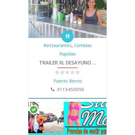
Restaurantes
,
Comidas
Rapidas
TRAILER XL DESAYUNO ...
Puerto Berrio
3113455050