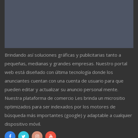
Brindando así soluciones gráficas y publicitarias tanto a
pequeñas, medianas y grandes empresas. Nuestro portal
web está diseñado con última tecnología donde los
anunciantes cuentan con una cuenta de usuario para que
pueden editar y actualizar su anuncio personal mente.
Nuestra plataforma de comercio Les brinda un micrositio
optimizados para ser indexados por los motores de
búsqueda más importantes (google) y adaptable a cualquier
dispositivo móvil.