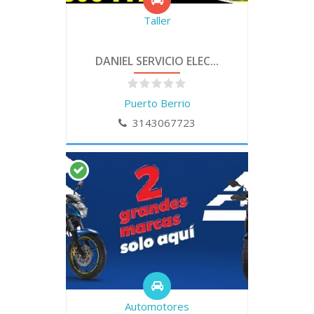
Taller
DANIEL SERVICIO ELEC...
Puerto Berrio
3143067723
Automotores