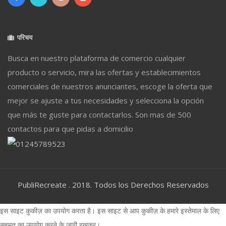
परिचय
Busca en nuestro plataforma de comercio cualquier
producto o servicio, mira las ofertas y establecimientos
comerciales de nuestros anunciantes, escoge la oferta que
mejor se ajuste a tus necesidades y selecciona la opción
que más te guste para contactarlos. Son mas de 500
contactos para que pidas a domicilio
PubliRecreate . 2018. Todos los Derechos Reservados
इस साइट कुकीज़ का उपयोग करता है। इस साइट से आप कुकीज़ के हमारे इस्तेमाल के लिए
सहमत का उपयोग करने के जारी रखकर।