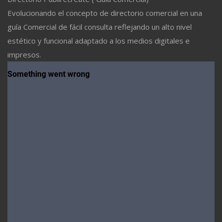
Evolucionando el concepto de directorio comercial en una
guía Comercial de fácil consulta reflejando un alto nivel
estético y funcional adaptado a los medios digitales e
impresos.