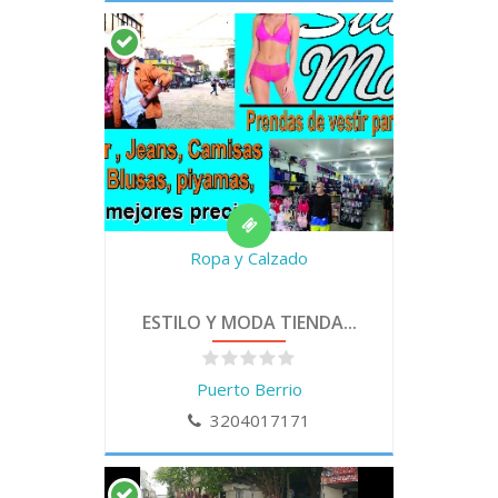
Ropa y Calzado
ESTILO Y MODA TIENDA...
Puerto Berrio
3204017171