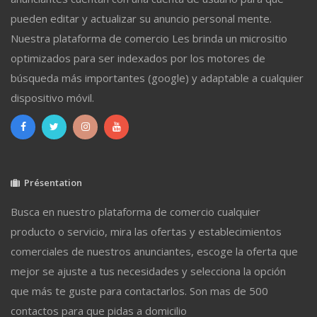
pueden editar y actualizar su anuncio personal mente.
Nuestra plataforma de comercio Les brinda un micrositio
optimizados para ser indexados por los motores de
búsqueda más importantes (google) y adaptable a cualquier
dispositivo móvil.
Présentation
Busca en nuestro plataforma de comercio cualquier
producto o servicio, mira las ofertas y establecimientos
comerciales de nuestros anunciantes, escoge la oferta que
mejor se ajuste a tus necesidades y selecciona la opción
que más te guste para contactarlos. Son mas de 500
contactos para que pidas a domicilio