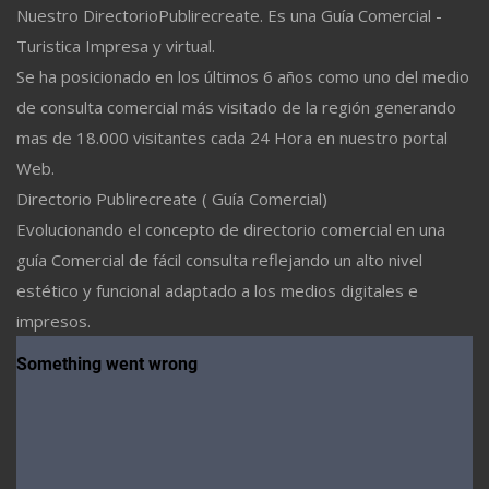
Nuestro DirectorioPublirecreate. Es una Guía Comercial -
Turistica Impresa y virtual.
Se ha posicionado en los últimos 6 años como uno del medio
de consulta comercial más visitado de la región generando
mas de 18.000 visitantes cada 24 Hora en nuestro portal
Web.
Directorio Publirecreate ( Guía Comercial)
Evolucionando el concepto de directorio comercial en una
guía Comercial de fácil consulta reflejando un alto nivel
estético y funcional adaptado a los medios digitales e
impresos.