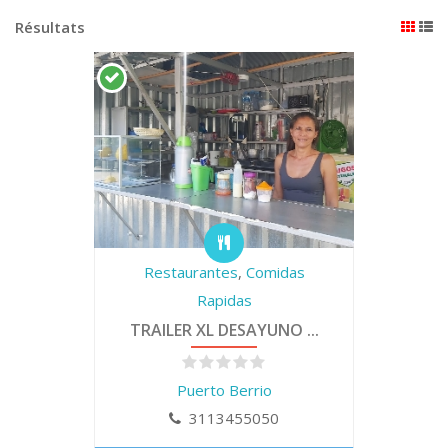
Résultats
Restaurantes
,
Comidas
Rapidas
TRAILER XL DESAYUNO ...
Puerto Berrio
3113455050