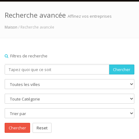
Recherche avancée
Affinez vos entreprises
Maison
/ Recherche avancée
Filtres de recherche
Chercher
Chercher
Reset