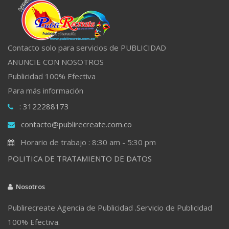
Contacto solo para servicios de PUBLICIDAD
ANUNCIE CON NOSOTROS
Publicidad 100% Efectiva
Para más información
: 3122288173
contacto@publirecreate.com.co
Horario de trabajo : 8:30 am - 5:30 pm
POLITICA DE TRATAMIENTO DE DATOS
Nosotros
Publirecreate Agencia de Publicidad .Servicio de Publicidad
100% Efectiva.