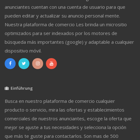
anunciantes cuentan con una cuenta de usuario para que
pueden editar y actualizar su anuncio personal mente.
Nuestra plataforma de comercio Les brinda un micrositio
optimizados para ser indexados por los motores de
búsqueda más importantes (google) y adaptable a cualquier
dispositivo móvil.
Einführung
Busca en nuestro plataforma de comercio cualquier
producto o servicio, mira las ofertas y establecimientos
comerciales de nuestros anunciantes, escoge la oferta que
mejor se ajuste a tus necesidades y selecciona la opción
que más te guste para contactarlos. Son mas de 500