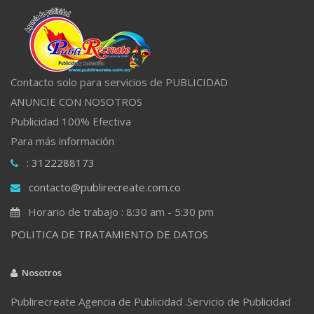
Contacto solo para servicios de PUBLICIDAD
ANUNCIE CON NOSOTROS
Publicidad 100% Efectiva
Para más información
: 3122288173
contacto@publirecreate.com.co
Horario de trabajo : 8:30 am - 5:30 pm
POLITICA DE TRATAMIENTO DE DATOS
Nosotros
Publirecreate Agencia de Publicidad .Servicio de Publicidad