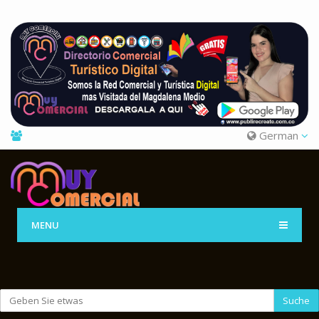
German
MENU
Suche