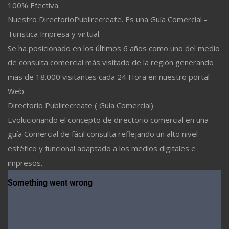
100% Efectiva.
Nuestro DirectorioPublirecreate. Es una Guía Comercial -
Turistica Impresa y virtual.
Se ha posicionado en los últimos 6 años como uno del medio
de consulta comercial más visitado de la región generando
mas de 18.000 visitantes cada 24 Hora en nuestro portal
Web.
Directorio Publirecreate ( Guía Comercial)
Evolucionando el concepto de directorio comercial en una
guía Comercial de fácil consulta reflejando un alto nivel
estético y funcional adaptado a los medios digitales e
impresos.