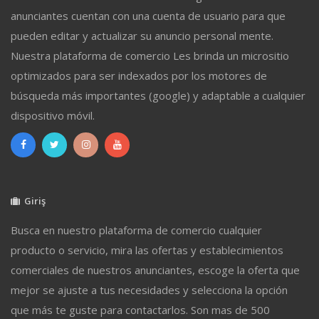
anunciantes cuentan con una cuenta de usuario para que
pueden editar y actualizar su anuncio personal mente.
Nuestra plataforma de comercio Les brinda un micrositio
optimizados para ser indexados por los motores de
búsqueda más importantes (google) y adaptable a cualquier
dispositivo móvil.
Giriş
Busca en nuestro plataforma de comercio cualquier
producto o servicio, mira las ofertas y establecimientos
comerciales de nuestros anunciantes, escoge la oferta que
mejor se ajuste a tus necesidades y selecciona la opción
que más te guste para contactarlos. Son mas de 500