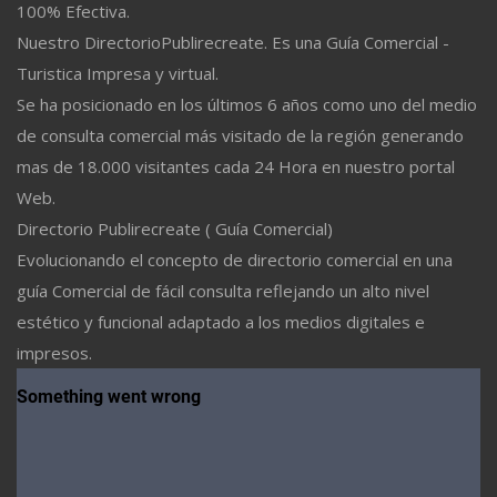
100% Efectiva.
Nuestro DirectorioPublirecreate. Es una Guía Comercial -
Turistica Impresa y virtual.
Se ha posicionado en los últimos 6 años como uno del medio
de consulta comercial más visitado de la región generando
mas de 18.000 visitantes cada 24 Hora en nuestro portal
Web.
Directorio Publirecreate ( Guía Comercial)
Evolucionando el concepto de directorio comercial en una
guía Comercial de fácil consulta reflejando un alto nivel
estético y funcional adaptado a los medios digitales e
impresos.