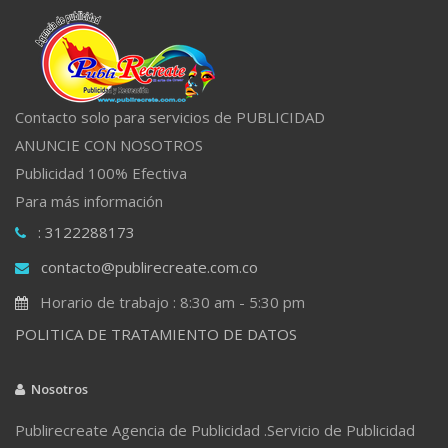
Contacto solo para servicios de PUBLICIDAD
ANUNCIE CON NOSOTROS
Publicidad 100% Efectiva
Para más información
: 3122288173
contacto@publirecreate.com.co
Horario de trabajo : 8:30 am - 5:30 pm
POLITICA DE TRATAMIENTO DE DATOS
Nosotros
Publirecreate Agencia de Publicidad .Servicio de Publicidad