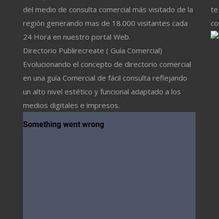
del medio de consulta comercial más visitado de la
te
región generando mas de 18.000 visitantes cada
co
24 Hora en nuestro portal Web.
Directorio Publirecreate ( Guía Comercial)
Evolucionando el concepto de directorio comercial
en una guía Comercial de fácil consulta reflejando
un alto nivel estético y funcional adaptado a los
medios digitales e impresos.