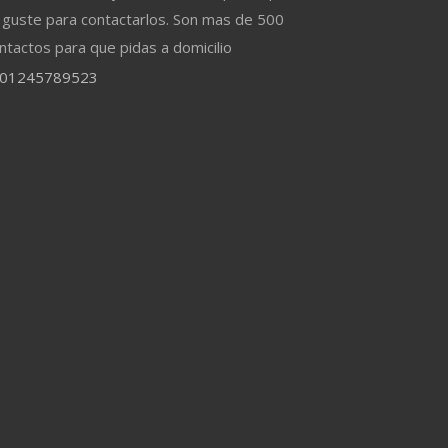
 guste para contactarlos. Son mas de 500
ntactos para que pidas a domicilio