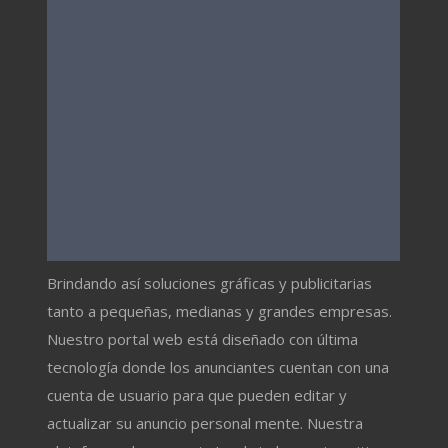
Brindando así soluciones gráficas y publicitarias
tanto a pequeñas, medianas y grandes empresas.
Nuestro portal web está diseñado con última
tecnología donde los anunciantes cuentan con una
cuenta de usuario para que pueden editar y
actualizar su anuncio personal mente. Nuestra