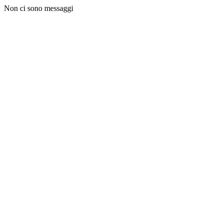
Non ci sono messaggi