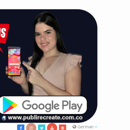
German