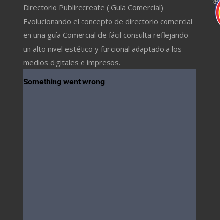
Directorio Publirecreate ( Guía Comercial)
Evolucionando el concepto de directorio comercial
en una guía Comercial de fácil consulta reflejando
un alto nivel estético y funcional adaptado a los
medios digitales e impresos.