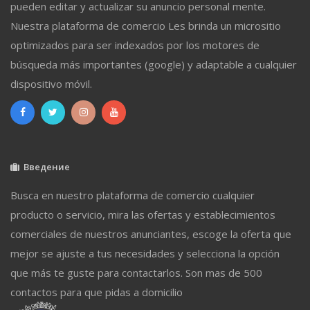
pueden editar y actualizar su anuncio personal mente.
Nuestra plataforma de comercio Les brinda un micrositio
optimizados para ser indexados por los motores de
búsqueda más importantes (google) y adaptable a cualquier
dispositivo móvil.
Введение
Busca en nuestro plataforma de comercio cualquier
producto o servicio, mira las ofertas y establecimientos
comerciales de nuestros anunciantes, escoge la oferta que
mejor se ajuste a tus necesidades y selecciona la opción
que más te guste para contactarlos. Son mas de 500
contactos para que pidas a domicilio