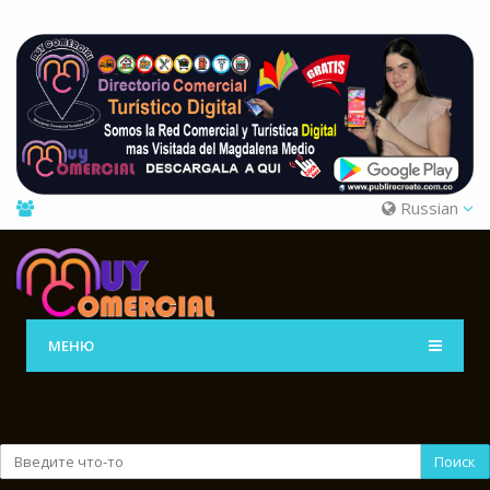
Russian
МЕНЮ
Поиск