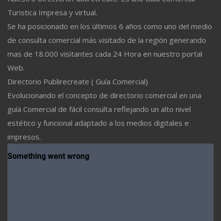
Turistica Impresa y virtual.
Se ha posicionado en los últimos 6 años como uno del medio
de consulta comercial más visitado de la región generando
mas de 18.000 visitantes cada 24 Hora en nuestro portal
Web.
Directorio Publirecreate ( Guía Comercial)
Evolucionando el concepto de directorio comercial en una
guía Comercial de fácil consulta reflejando un alto nivel
estético y funcional adaptado a los medios digitales e
impresos.