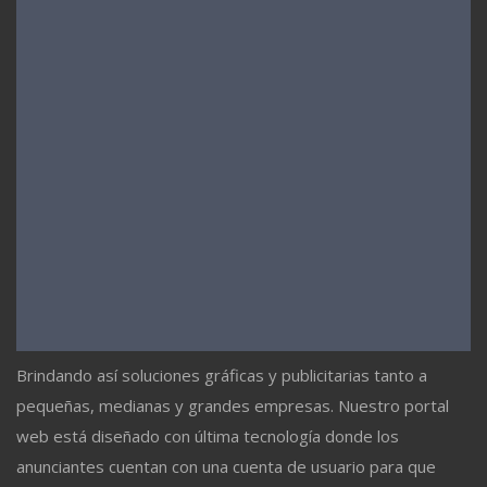
Brindando así soluciones gráficas y publicitarias tanto a
pequeñas, medianas y grandes empresas. Nuestro portal
web está diseñado con última tecnología donde los
anunciantes cuentan con una cuenta de usuario para que