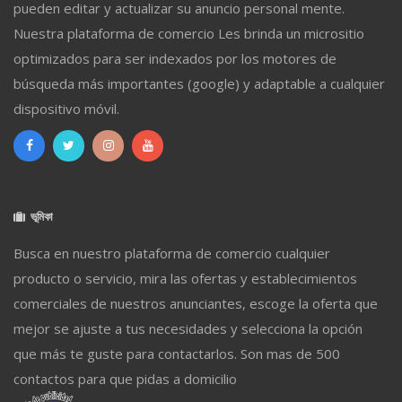
pueden editar y actualizar su anuncio personal mente.
Nuestra plataforma de comercio Les brinda un micrositio
optimizados para ser indexados por los motores de
búsqueda más importantes (google) y adaptable a cualquier
dispositivo móvil.
ভূমিকা
Busca en nuestro plataforma de comercio cualquier
producto o servicio, mira las ofertas y establecimientos
comerciales de nuestros anunciantes, escoge la oferta que
mejor se ajuste a tus necesidades y selecciona la opción
que más te guste para contactarlos. Son mas de 500
contactos para que pidas a domicilio