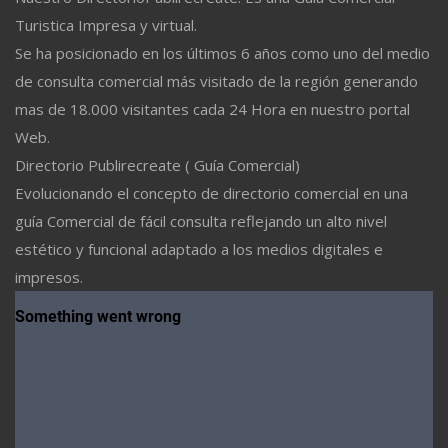
Turistica Impresa y virtual.
Se ha posicionado en los últimos 6 años como uno del medio
de consulta comercial más visitado de la región generando
mas de 18.000 visitantes cada 24 Hora en nuestro portal
Web.
Directorio Publirecreate ( Guía Comercial)
Evolucionando el concepto de directorio comercial en una
guía Comercial de fácil consulta reflejando un alto nivel
estético y funcional adaptado a los medios digitales e
impresos.