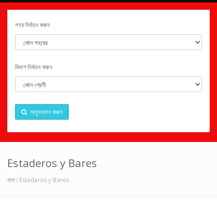
শহর নির্বাচন করুন
বিভাগ নির্বাচন করুন
অনুসন্ধান করুন
Estaderos y Bares
বাসা
/ Estaderos y Bares