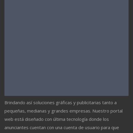
Brindando así soluciones gráficas y publicitarias tanto a
pequeñas, medianas y grandes empresas. Nuestro portal
web está diseñado con última tecnología donde los
anunciantes cuentan con una cuenta de usuario para que