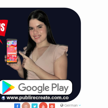
German