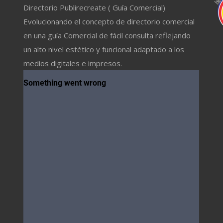
Directorio Publirecreate ( Guía Comercial)
Evolucionando el concepto de directorio comercial
en una guía Comercial de fácil consulta reflejando
un alto nivel estético y funcional adaptado a los
medios digitales e impresos.