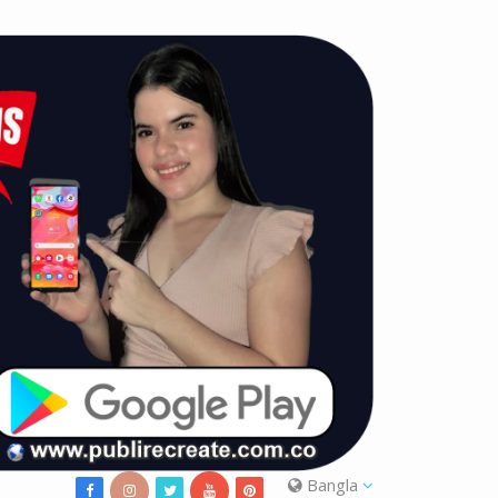
Bangla