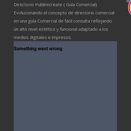
Directorio Publirecreate ( Guía Comercial)
Evolucionando el concepto de directorio comercial
en una guía Comercial de fácil consulta reflejando
un alto nivel estético y funcional adaptado a los
medios digitales e impresos.