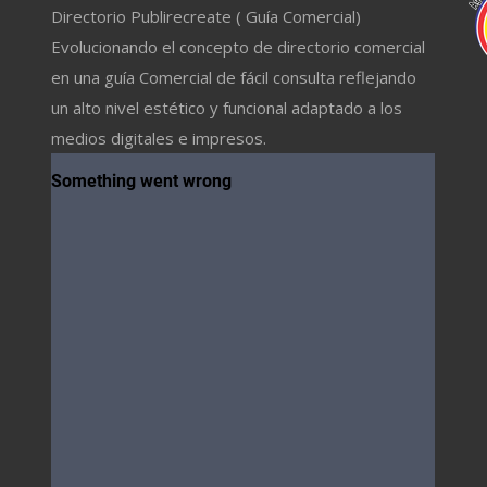
Directorio Publirecreate ( Guía Comercial)
Evolucionando el concepto de directorio comercial
en una guía Comercial de fácil consulta reflejando
un alto nivel estético y funcional adaptado a los
medios digitales e impresos.