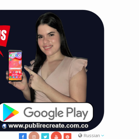
Russian