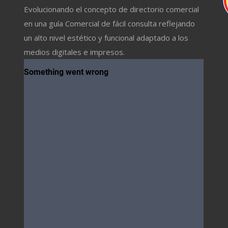
Evolucionando el concepto de directorio comercial
en una guía Comercial de fácil consulta reflejando
un alto nivel estético y funcional adaptado a los
medios digitales e impresos.