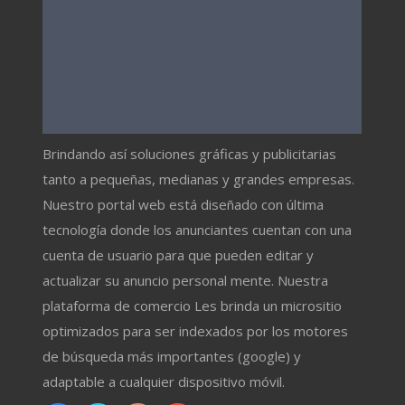
Brindando así soluciones gráficas y publicitarias
tanto a pequeñas, medianas y grandes empresas.
Nuestro portal web está diseñado con última
tecnología donde los anunciantes cuentan con una
cuenta de usuario para que pueden editar y
actualizar su anuncio personal mente. Nuestra
plataforma de comercio Les brinda un micrositio
optimizados para ser indexados por los motores
de búsqueda más importantes (google) y
adaptable a cualquier dispositivo móvil.