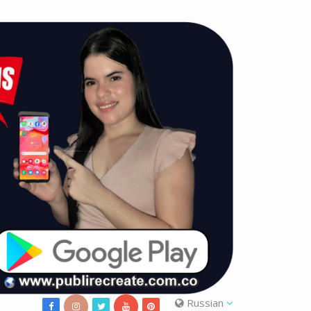
Russian