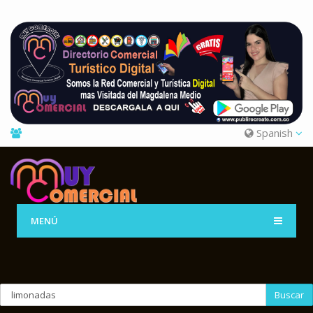
Spanish
MENÚ
Buscar