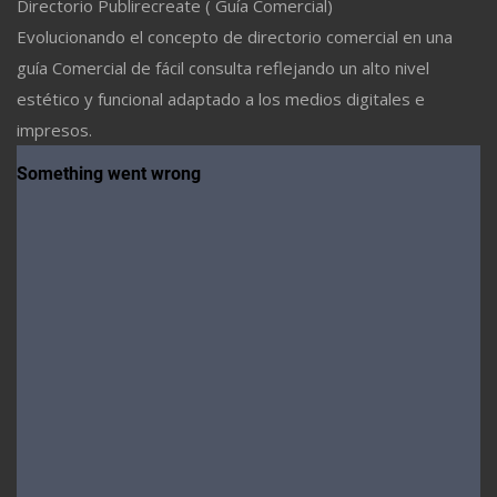
Directorio Publirecreate ( Guía Comercial)
Evolucionando el concepto de directorio comercial en una
guía Comercial de fácil consulta reflejando un alto nivel
estético y funcional adaptado a los medios digitales e
impresos.