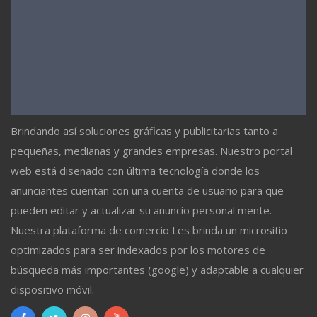
Brindando así soluciones gráficas y publicitarias tanto a
pequeñas, medianas y grandes empresas. Nuestro portal
web está diseñado con última tecnología donde los
anunciantes cuentan con una cuenta de usuario para que
pueden editar y actualizar su anuncio personal mente.
Nuestra plataforma de comercio Les brinda un micrositio
optimizados para ser indexados por los motores de
búsqueda más importantes (google) y adaptable a cualquier
dispositivo móvil.