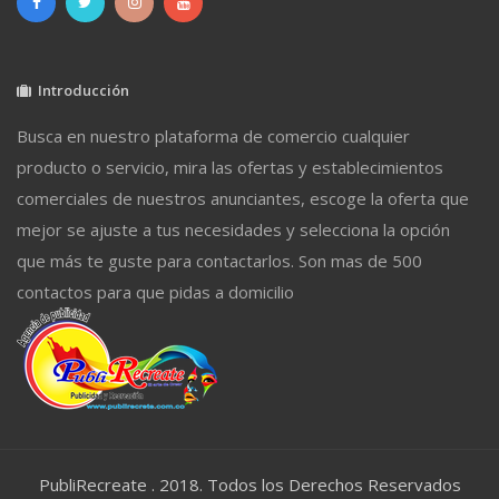
Introducción
Busca en nuestro plataforma de comercio cualquier
producto o servicio, mira las ofertas y establecimientos
comerciales de nuestros anunciantes, escoge la oferta que
mejor se ajuste a tus necesidades y selecciona la opción
que más te guste para contactarlos. Son mas de 500
contactos para que pidas a domicilio
PubliRecreate . 2018. Todos los Derechos Reservados