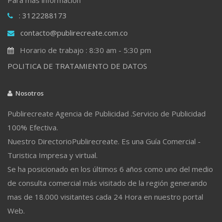
: 3122288173
contacto@publirecreate.com.co
Horario de trabajo : 8:30 am - 5:30 pm
POLITICA DE TRATAMIENTO DE DATOS
Nosotros
Publirecreate Agencia de Publicidad .Servicio de Publicidad
100% Efectiva.
Nuestro DirectorioPublirecreate. Es una Guía Comercial -
Turistica Impresa y virtual.
Se ha posicionado en los últimos 6 años como uno del medio
de consulta comercial más visitado de la región generando
mas de 18.000 visitantes cada 24 Hora en nuestro portal
Web.