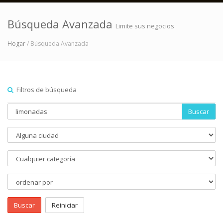
Búsqueda Avanzada
Limite sus negocios
Hogar
/ Búsqueda Avanzada
Filtros de búsqueda
Buscar
Buscar
Reiniciar