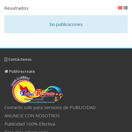
Resultados
Sin publicaciones
Contáctenos
Publirecreate
Contacto solo para servicios de PUBLICIDAD
ANUNCIE CON NOSOTROS
Publicidad 100% Efectiva
Para más información