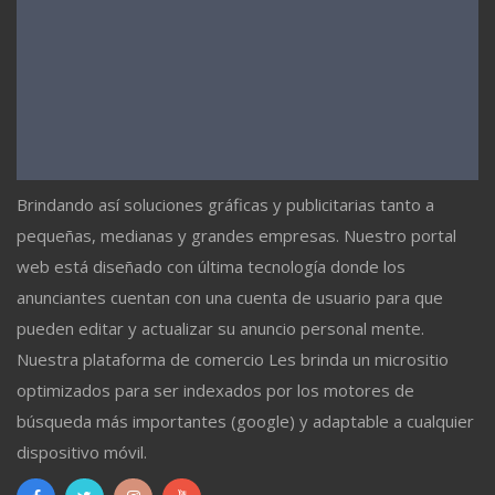
Brindando así soluciones gráficas y publicitarias tanto a
pequeñas, medianas y grandes empresas. Nuestro portal
web está diseñado con última tecnología donde los
anunciantes cuentan con una cuenta de usuario para que
pueden editar y actualizar su anuncio personal mente.
Nuestra plataforma de comercio Les brinda un micrositio
optimizados para ser indexados por los motores de
búsqueda más importantes (google) y adaptable a cualquier
dispositivo móvil.