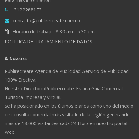
: 3122288173
contacto@publirecreate.com.co
Horario de trabajo : 8:30 am - 5:30 pm
POLITICA DE TRATAMIENTO DE DATOS
Nosotros
Publirecreate Agencia de Publicidad .Servicio de Publicidad
100% Efectiva.
Nuestro DirectorioPublirecreate. Es una Guía Comercial -
Turistica Impresa y virtual.
Se ha posicionado en los últimos 6 años como uno del medio
de consulta comercial más visitado de la región generando
mas de 18.000 visitantes cada 24 Hora en nuestro portal
Web.