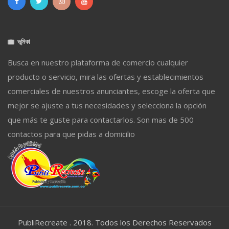
ভূমিকা
Busca en nuestro plataforma de comercio cualquier
producto o servicio, mira las ofertas y establecimientos
comerciales de nuestros anunciantes, escoge la oferta que
mejor se ajuste a tus necesidades y selecciona la opción
que más te guste para contactarlos. Son mas de 500
contactos para que pidas a domicilio
PubliRecreate . 2018. Todos los Derechos Reservados