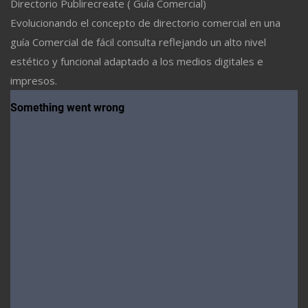
Directorio Publirecreate ( Guía Comercial)
Evolucionando el concepto de directorio comercial en una
guía Comercial de fácil consulta reflejando un alto nivel
estético y funcional adaptado a los medios digitales e
impresos.