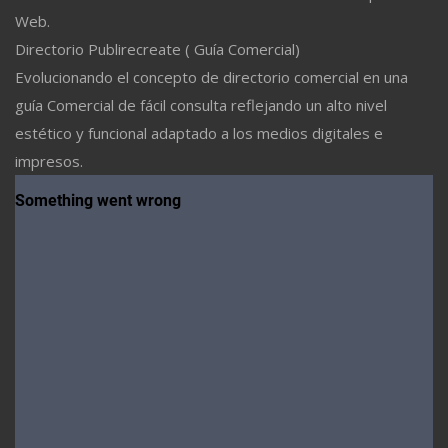
Web.
Directorio Publirecreate ( Guía Comercial)
Evolucionando el concepto de directorio comercial en una
guía Comercial de fácil consulta reflejando un alto nivel
estético y funcional adaptado a los medios digitales e
impresos.