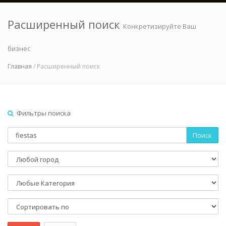
Расширенный поиск
Конкретизируйте Ваш
бизнес
Главная
/ Расширенный поиск
Фильтры поиска
Поиск