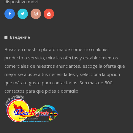
dispositivo móvil.
Введение
Busca en nuestro plataforma de comercio cualquier
producto o servicio, mira las ofertas y establecimientos
comerciales de nuestros anunciantes, escoge la oferta que
mejor se ajuste a tus necesidades y selecciona la opción
que más te guste para contactarlos. Son mas de 500
contactos para que pidas a domicilio