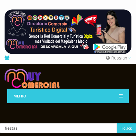
Russian
МЕНЮ
Поиск