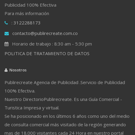
Publicidad 100% Efectiva
Para más información
: 3122288173
contacto@publirecreate.com.co
Horario de trabajo : 8:30 am - 5:30 pm
POLITICA DE TRATAMIENTO DE DATOS
Nosotros
Publirecreate Agencia de Publicidad .Servicio de Publicidad
100% Efectiva.
Nuestro DirectorioPublirecreate. Es una Guía Comercial -
Turistica Impresa y virtual.
Se ha posicionado en los últimos 6 años como uno del medio
de consulta comercial más visitado de la región generando
mas de 18.000 visitantes cada 24 Hora en nuestro portal