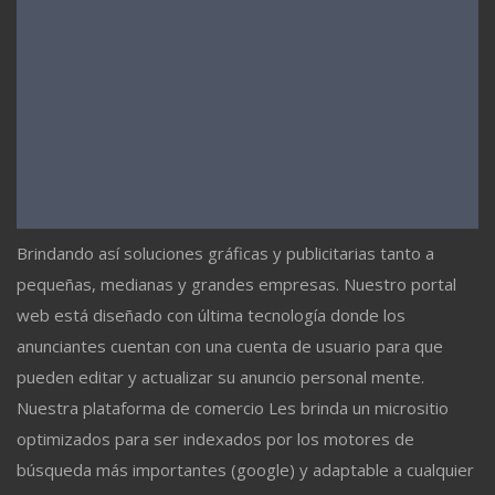
Brindando así soluciones gráficas y publicitarias tanto a
pequeñas, medianas y grandes empresas. Nuestro portal
web está diseñado con última tecnología donde los
anunciantes cuentan con una cuenta de usuario para que
pueden editar y actualizar su anuncio personal mente.
Nuestra plataforma de comercio Les brinda un micrositio
optimizados para ser indexados por los motores de
búsqueda más importantes (google) y adaptable a cualquier