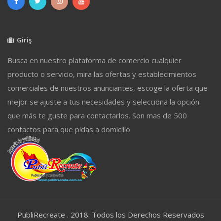
Giriş
Busca en nuestro plataforma de comercio cualquier
producto o servicio, mira las ofertas y establecimientos
comerciales de nuestros anunciantes, escoge la oferta que
mejor se ajuste a tus necesidades y selecciona la opción
que más te guste para contactarlos. Son mas de 500
contactos para que pidas a domicilio
PubliRecreate . 2018. Todos los Derechos Reservados