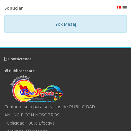
Sonuçlar
Yok Mesaj
Contáctenos
Publirecreate
Contacto solo para servicios de PUBLICIDAD
ANUNCIE CON NOSOTROS
Publicidad 100% Efectiva
Para más información