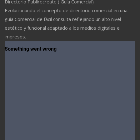
Directorio Publirecreate ( Guía Comercial)
Evolucionando el concepto de directorio comercial en una
guía Comercial de fácil consulta reflejando un alto nivel
estético y funcional adaptado a los medios digitales e
impresos.