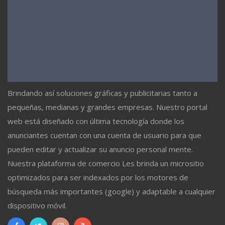
Brindando así soluciones gráficas y publicitarias tanto a
pequeñas, medianas y grandes empresas. Nuestro portal
web está diseñado con última tecnología donde los
anunciantes cuentan con una cuenta de usuario para que
pueden editar y actualizar su anuncio personal mente.
Nuestra plataforma de comercio Les brinda un micrositio
optimizados para ser indexados por los motores de
búsqueda más importantes (google) y adaptable a cualquier
dispositivo móvil.