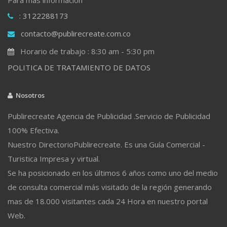
: 3122288173
contacto@publirecreate.com.co
Horario de trabajo : 8:30 am - 5:30 pm
POLITICA DE TRATAMIENTO DE DATOS
Nosotros
Publirecreate Agencia de Publicidad .Servicio de Publicidad
100% Efectiva.
Nuestro DirectorioPublirecreate. Es una Guía Comercial -
Turistica Impresa y virtual.
Se ha posicionado en los últimos 6 años como uno del medio
de consulta comercial más visitado de la región generando
mas de 18.000 visitantes cada 24 Hora en nuestro portal
Web.