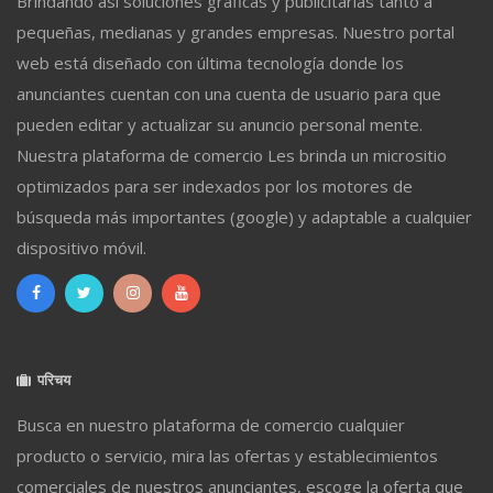
Brindando así soluciones gráficas y publicitarias tanto a
pequeñas, medianas y grandes empresas. Nuestro portal
web está diseñado con última tecnología donde los
anunciantes cuentan con una cuenta de usuario para que
pueden editar y actualizar su anuncio personal mente.
Nuestra plataforma de comercio Les brinda un micrositio
optimizados para ser indexados por los motores de
búsqueda más importantes (google) y adaptable a cualquier
dispositivo móvil.
परिचय
Busca en nuestro plataforma de comercio cualquier
producto o servicio, mira las ofertas y establecimientos
comerciales de nuestros anunciantes, escoge la oferta que