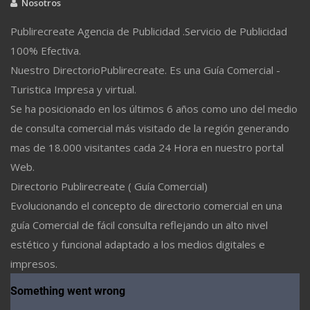
Nosotros
Publirecreate Agencia de Publicidad .Servicio de Publicidad
100% Efectiva.
Nuestro DirectorioPublirecreate. Es una Guía Comercial -
Turistica Impresa y virtual.
Se ha posicionado en los últimos 6 años como uno del medio
de consulta comercial más visitado de la región generando
mas de 18.000 visitantes cada 24 Hora en nuestro portal
Web.
Directorio Publirecreate ( Guía Comercial)
Evolucionando el concepto de directorio comercial en una
guía Comercial de fácil consulta reflejando un alto nivel
estético y funcional adaptado a los medios digitales e
impresos.