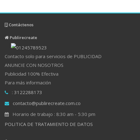
Contáctenos
Publirecreate
Contacto solo para servicios de PUBLICIDAD
ANUNCIE CON NOSOTROS
Publicidad 100% Efectiva
Para más información
: 3122288173
contacto@publirecreate.com.co
Horario de trabajo : 8:30 am - 5:30 pm
POLITICA DE TRATAMIENTO DE DATOS