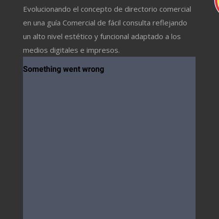
Evolucionando el concepto de directorio comercial
en una guía Comercial de fácil consulta reflejando
un alto nivel estético y funcional adaptado a los
medios digitales e impresos.