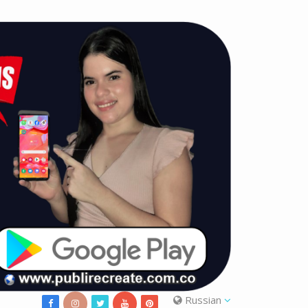
Russian