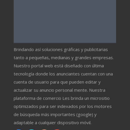
Brindando así soluciones gráficas y publicitarias
tanto a pequeñas, medianas y grandes empresas.
Nuestro portal web está diseñado con última
tecnología donde los anunciantes cuentan con una
cuenta de usuario para que pueden editar y
actualizar su anuncio personal mente. Nuestra
plataforma de comercio Les brinda un micrositio
optimizados para ser indexados por los motores
de búsqueda más importantes (google) y
adaptable a cualquier dispositivo móvil.