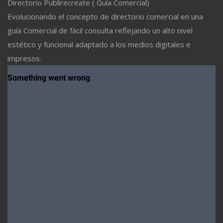
Directorio Publirecreate ( Guía Comercial)
Evolucionando el concepto de directorio comercial en una
guía Comercial de fácil consulta reflejando un alto nivel
estético y funcional adaptado a los medios digitales e
impresos.