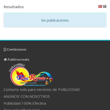
Resultados
Sin publicaciones
Contáctenos
Publirecreate
Contacto solo para servicios de PUBLICIDAD
ANUNCIE CON NOSOTROS
Publicidad 100% Efectiva
Para más información