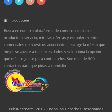
Introducción
Busca en nuestro plataforma de comercio cualquier
producto o servicio, mira las ofertas y establecimientos
comerciales de nuestros anunciantes, escoge la oferta que
mejor se ajuste a tus necesidades y selecciona la opción
que más te guste para contactarlos. Son mas de 500
contactos para que pidas a domicilio
PubliRecreate . 2018. Todos los Derechos Reservados