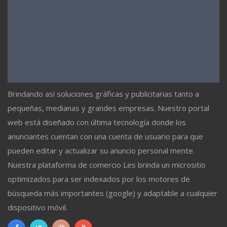
Brindando así soluciones gráficas y publicitarias tanto a
pequeñas, medianas y grandes empresas. Nuestro portal
web está diseñado con última tecnología donde los
anunciantes cuentan con una cuenta de usuario para que
pueden editar y actualizar su anuncio personal mente.
Nuestra plataforma de comercio Les brinda un micrositio
optimizados para ser indexados por los motores de
búsqueda más importantes (google) y adaptable a cualquier
dispositivo móvil.