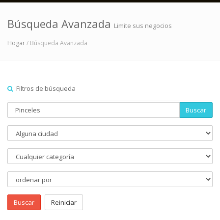
Búsqueda Avanzada
Limite sus negocios
Hogar
/ Búsqueda Avanzada
Filtros de búsqueda
Buscar
Buscar
Reiniciar