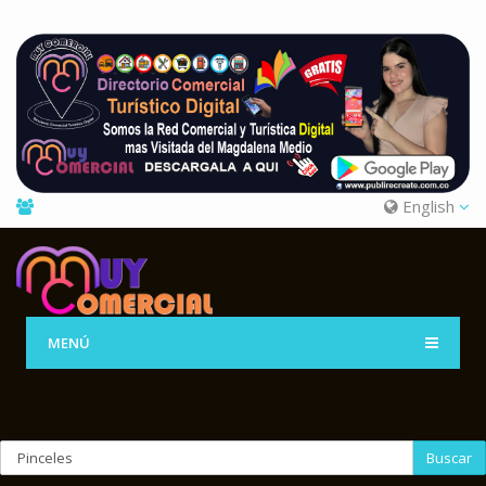
English
MENÚ
Buscar