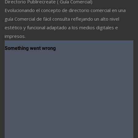
Directorio Publirecreate ( Guía Comercial)
Evolucionando el concepto de directorio comercial en una
guía Comercial de fácil consulta reflejando un alto nivel
estético y funcional adaptado a los medios digitales e
impresos.