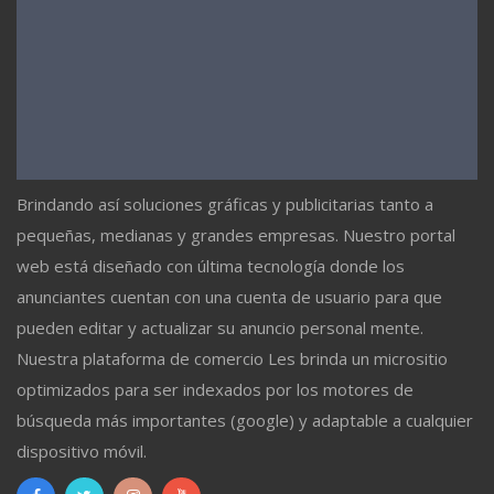
Brindando así soluciones gráficas y publicitarias tanto a
pequeñas, medianas y grandes empresas. Nuestro portal
web está diseñado con última tecnología donde los
anunciantes cuentan con una cuenta de usuario para que
pueden editar y actualizar su anuncio personal mente.
Nuestra plataforma de comercio Les brinda un micrositio
optimizados para ser indexados por los motores de
búsqueda más importantes (google) y adaptable a cualquier
dispositivo móvil.