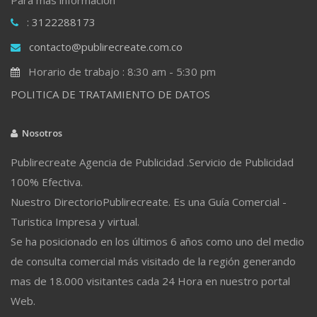
: 3122288173
contacto@publirecreate.com.co
Horario de trabajo : 8:30 am - 5:30 pm
POLITICA DE TRATAMIENTO DE DATOS
Nosotros
Publirecreate Agencia de Publicidad .Servicio de Publicidad
100% Efectiva.
Nuestro DirectorioPublirecreate. Es una Guía Comercial -
Turistica Impresa y virtual.
Se ha posicionado en los últimos 6 años como uno del medio
de consulta comercial más visitado de la región generando
mas de 18.000 visitantes cada 24 Hora en nuestro portal
Web.