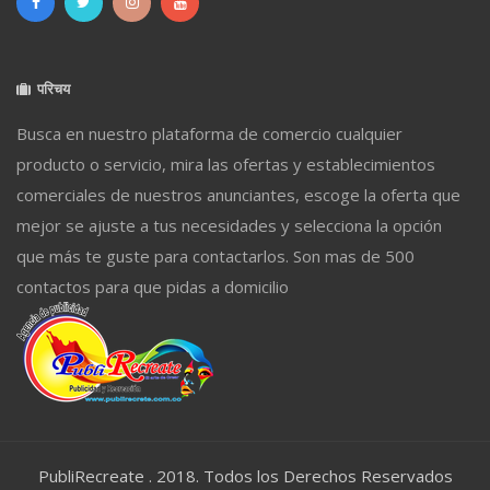
परिचय
Busca en nuestro plataforma de comercio cualquier
producto o servicio, mira las ofertas y establecimientos
comerciales de nuestros anunciantes, escoge la oferta que
mejor se ajuste a tus necesidades y selecciona la opción
que más te guste para contactarlos. Son mas de 500
contactos para que pidas a domicilio
PubliRecreate . 2018. Todos los Derechos Reservados