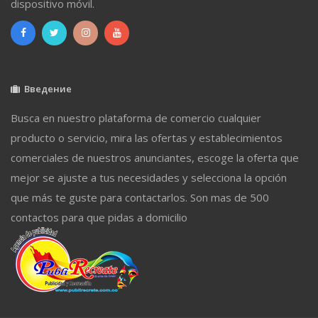
dispositivo móvil.
Введение
Busca en nuestro plataforma de comercio cualquier
producto o servicio, mira las ofertas y establecimientos
comerciales de nuestros anunciantes, escoge la oferta que
mejor se ajuste a tus necesidades y selecciona la opción
que más te guste para contactarlos. Son mas de 500
contactos para que pidas a domicilio