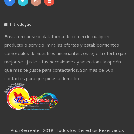
Introdução
Busca en nuestro plataforma de comercio cualquier
producto o servicio, mira las ofertas y establecimientos
comerciales de nuestros anunciantes, escoge la oferta que
mejor se ajuste a tus necesidades y selecciona la opción
que más te guste para contactarlos. Son mas de 500
contactos para que pidas a domicilio
PubliRecreate . 2018. Todos los Derechos Reservados