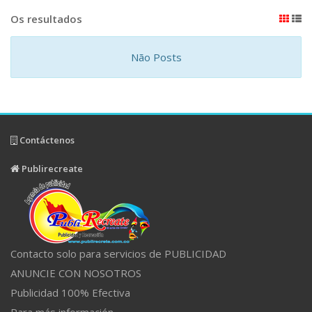
Os resultados
Não Posts
Contáctenos
Publirecreate
Contacto solo para servicios de PUBLICIDAD
ANUNCIE CON NOSOTROS
Publicidad 100% Efectiva
Para más información