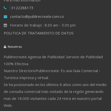
: 3122288173
contacto@publirecreate.com.co
Horario de trabajo : 8:30 am - 5:30 pm
POLITICA DE TRATAMIENTO DE DATOS
Nosotros
Publirecreate Agencia de Publicidad .Servicio de Publicidad
100% Efectiva.
Nuestro DirectorioPublirecreate. Es una Guía Comercial -
Turistica Impresa y virtual.
Se ha posicionado en los últimos 6 años como uno del medio
de consulta comercial más visitado de la región generando
mas de 18.000 visitantes cada 24 Hora en nuestro portal
Web.