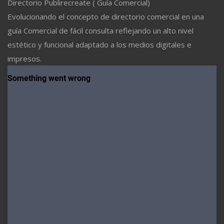
Directorio Publirecreate ( Guía Comercial)
Evolucionando el concepto de directorio comercial en una
guía Comercial de fácil consulta reflejando un alto nivel
estético y funcional adaptado a los medios digitales e
impresos.