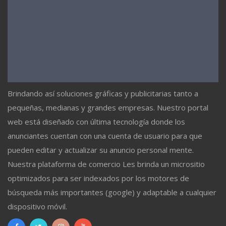
Brindando así soluciones gráficas y publicitarias tanto a
pequeñas, medianas y grandes empresas. Nuestro portal
web está diseñado con última tecnología donde los
anunciantes cuentan con una cuenta de usuario para que
pueden editar y actualizar su anuncio personal mente.
Nuestra plataforma de comercio Les brinda un micrositio
optimizados para ser indexados por los motores de
búsqueda más importantes (google) y adaptable a cualquier
dispositivo móvil.