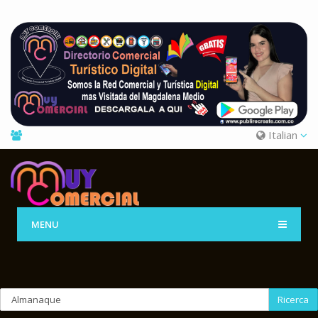
Italian
MENU
Ricerca