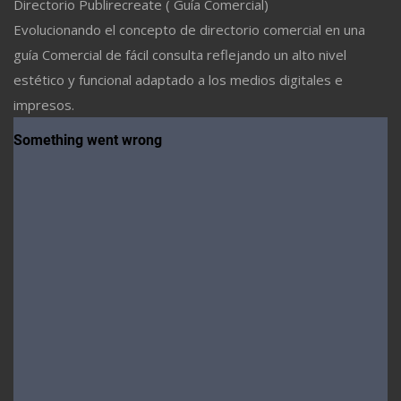
Directorio Publirecreate ( Guía Comercial)
Evolucionando el concepto de directorio comercial en una
guía Comercial de fácil consulta reflejando un alto nivel
estético y funcional adaptado a los medios digitales e
impresos.