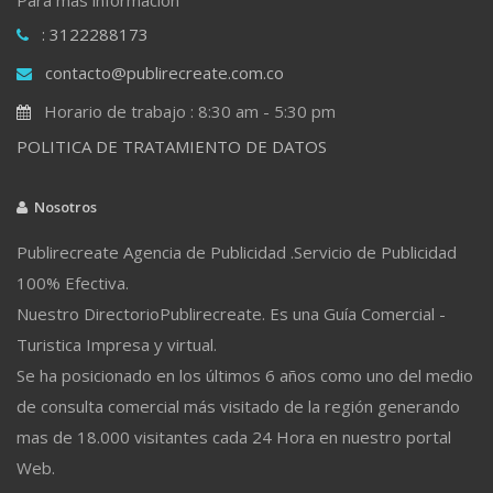
: 3122288173
contacto@publirecreate.com.co
Horario de trabajo : 8:30 am - 5:30 pm
POLITICA DE TRATAMIENTO DE DATOS
Nosotros
Publirecreate Agencia de Publicidad .Servicio de Publicidad
100% Efectiva.
Nuestro DirectorioPublirecreate. Es una Guía Comercial -
Turistica Impresa y virtual.
Se ha posicionado en los últimos 6 años como uno del medio
de consulta comercial más visitado de la región generando
mas de 18.000 visitantes cada 24 Hora en nuestro portal
Web.