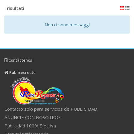
I risultati
Non ci sono messaggi
Contáctenos
Publirecreate
Contacto solo para servicios de PUBLICIDAD
ANUNCIE CON NOSOTROS
Publicidad 100% Efectiva
Para más información