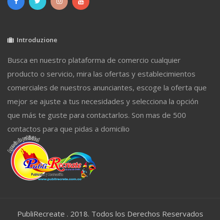
Introduzione
Busca en nuestro plataforma de comercio cualquier
producto o servicio, mira las ofertas y establecimientos
comerciales de nuestros anunciantes, escoge la oferta que
mejor se ajuste a tus necesidades y selecciona la opción
que más te guste para contactarlos. Son mas de 500
contactos para que pidas a domicilio
PubliRecreate . 2018. Todos los Derechos Reservados