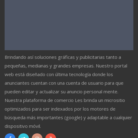
Brindando así soluciones gráficas y publicitarias tanto a
pequeñas, medianas y grandes empresas. Nuestro portal
web está diseñado con última tecnología donde los
anunciantes cuentan con una cuenta de usuario para que
pueden editar y actualizar su anuncio personal mente.
Nuestra plataforma de comercio Les brinda un micrositio
optimizados para ser indexados por los motores de
búsqueda más importantes (google) y adaptable a cualquier
dispositivo móvil.