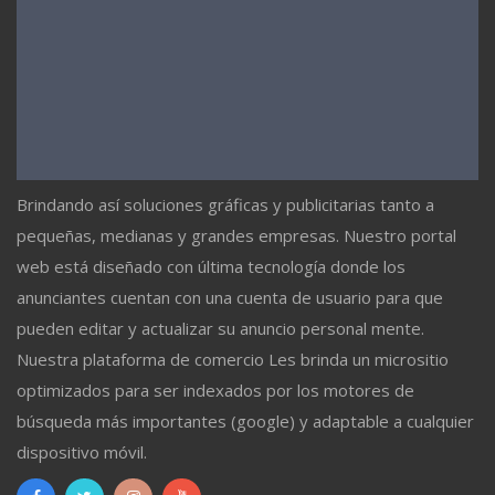
Brindando así soluciones gráficas y publicitarias tanto a
pequeñas, medianas y grandes empresas. Nuestro portal
web está diseñado con última tecnología donde los
anunciantes cuentan con una cuenta de usuario para que
pueden editar y actualizar su anuncio personal mente.
Nuestra plataforma de comercio Les brinda un micrositio
optimizados para ser indexados por los motores de
búsqueda más importantes (google) y adaptable a cualquier
dispositivo móvil.