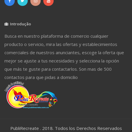
Introdução
Busca en nuestro plataforma de comercio cualquier
producto o servicio, mira las ofertas y establecimientos
comerciales de nuestros anunciantes, escoge la oferta que
mejor se ajuste a tus necesidades y selecciona la opción
que más te guste para contactarlos. Son mas de 500
contactos para que pidas a domicilio
PubliRecreate . 2018. Todos los Derechos Reservados