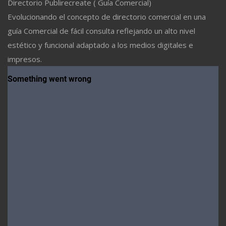
Directorio Publirecreate ( Guía Comercial)
Evolucionando el concepto de directorio comercial en una
guía Comercial de fácil consulta reflejando un alto nivel
estético y funcional adaptado a los medios digitales e
impresos.