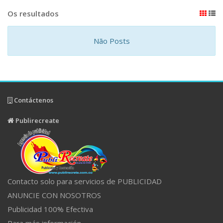
Os resultados
Não Posts
Contáctenos
Publirecreate
Contacto solo para servicios de PUBLICIDAD
ANUNCIE CON NOSOTROS
Publicidad 100% Efectiva
Para más información