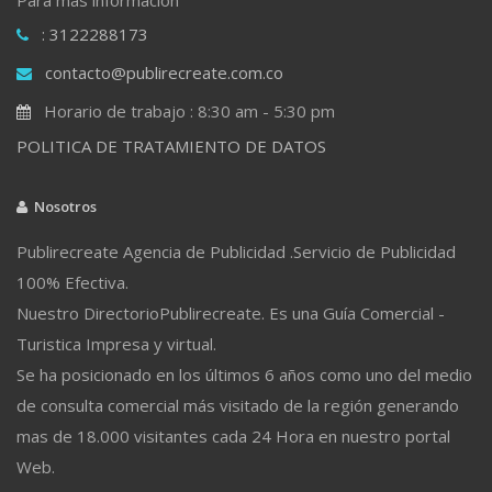
: 3122288173
contacto@publirecreate.com.co
Horario de trabajo : 8:30 am - 5:30 pm
POLITICA DE TRATAMIENTO DE DATOS
Nosotros
Publirecreate Agencia de Publicidad .Servicio de Publicidad
100% Efectiva.
Nuestro DirectorioPublirecreate. Es una Guía Comercial -
Turistica Impresa y virtual.
Se ha posicionado en los últimos 6 años como uno del medio
de consulta comercial más visitado de la región generando
mas de 18.000 visitantes cada 24 Hora en nuestro portal
Web.