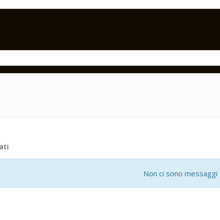
ati
Non ci sono messaggi