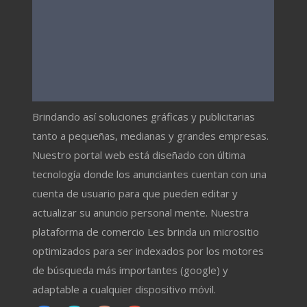
Brindando así soluciones gráficas y publicitarias
tanto a pequeñas, medianas y grandes empresas.
Nuestro portal web está diseñado con última
tecnología donde los anunciantes cuentan con una
cuenta de usuario para que pueden editar y
actualizar su anuncio personal mente. Nuestra
plataforma de comercio Les brinda un micrositio
optimizados para ser indexados por los motores
de búsqueda más importantes (google) y
adaptable a cualquier dispositivo móvil.