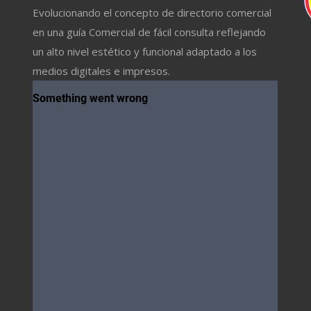
Evolucionando el concepto de directorio comercial
en una guía Comercial de fácil consulta reflejando
un alto nivel estético y funcional adaptado a los
medios digitales e impresos.