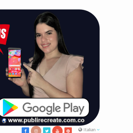
Italian