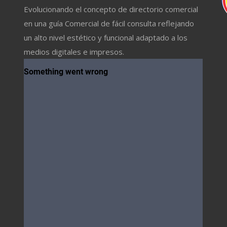
Evolucionando el concepto de directorio comercial
en una guía Comercial de fácil consulta reflejando
un alto nivel estético y funcional adaptado a los
medios digitales e impresos.