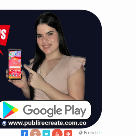
French