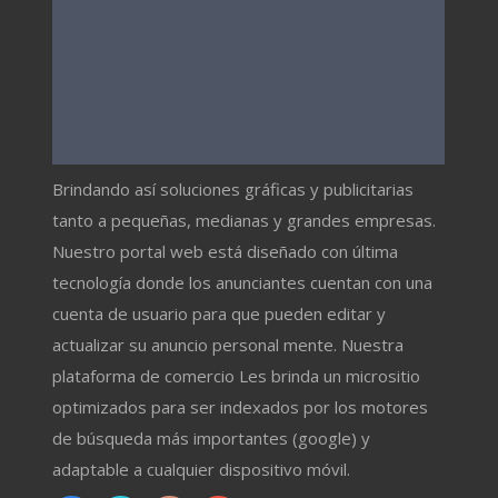
Brindando así soluciones gráficas y publicitarias
tanto a pequeñas, medianas y grandes empresas.
Nuestro portal web está diseñado con última
tecnología donde los anunciantes cuentan con una
cuenta de usuario para que pueden editar y
actualizar su anuncio personal mente. Nuestra
plataforma de comercio Les brinda un micrositio
optimizados para ser indexados por los motores
de búsqueda más importantes (google) y
adaptable a cualquier dispositivo móvil.