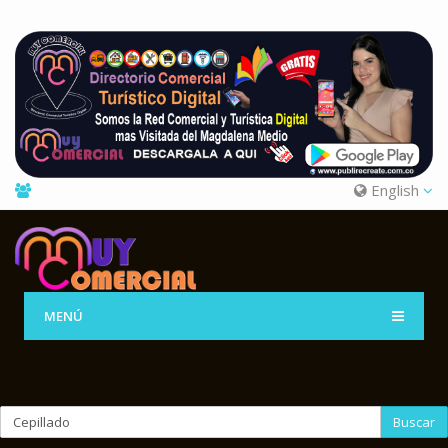
English
MENÚ
Buscar