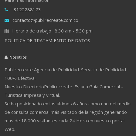
: 3122288173
contacto@publirecreate.com.co
Horario de trabajo : 8:30 am - 5:30 pm
POLITICA DE TRATAMIENTO DE DATOS
Nosotros
Publirecreate Agencia de Publicidad .Servicio de Publicidad
100% Efectiva.
Nuestro DirectorioPublirecreate. Es una Guía Comercial -
Turistica Impresa y virtual.
Se ha posicionado en los últimos 6 años como uno del medio
de consulta comercial más visitado de la región generando
mas de 18.000 visitantes cada 24 Hora en nuestro portal
Web.