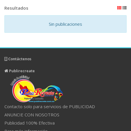
Resultados
Sin publicaciones
Contáctenos
Publirecreate
Contacto solo para servicios de PUBLICIDAD
ANUNCIE CON NOSOTROS
Publicidad 100% Efectiva
Para más información