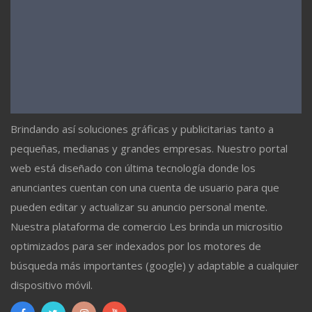
Brindando así soluciones gráficas y publicitarias tanto a
pequeñas, medianas y grandes empresas. Nuestro portal
web está diseñado con última tecnología donde los
anunciantes cuentan con una cuenta de usuario para que
pueden editar y actualizar su anuncio personal mente.
Nuestra plataforma de comercio Les brinda un micrositio
optimizados para ser indexados por los motores de
búsqueda más importantes (google) y adaptable a cualquier
dispositivo móvil.