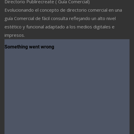
Directorio Publirecreate ( Guía Comercial)
Evolucionando el concepto de directorio comercial en una
guía Comercial de fácil consulta reflejando un alto nivel
estético y funcional adaptado a los medios digitales e
impresos.