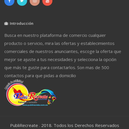
Introducción
Busca en nuestro plataforma de comercio cualquier
producto o servicio, mira las ofertas y establecimientos
comerciales de nuestros anunciantes, escoge la oferta que
mejor se ajuste a tus necesidades y selecciona la opción
que más te guste para contactarlos. Son mas de 500
contactos para que pidas a domicilio
PubliRecreate . 2018. Todos los Derechos Reservados