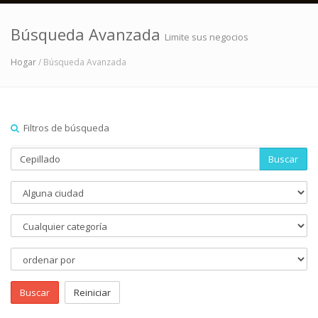
Búsqueda Avanzada
Limite sus negocios
Hogar
/ Búsqueda Avanzada
Filtros de búsqueda
Buscar
Buscar
Reiniciar