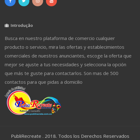
Introdução
Busca en nuestro plataforma de comercio cualquier
producto o servicio, mira las ofertas y establecimientos
comerciales de nuestros anunciantes, escoge la oferta que
mejor se ajuste a tus necesidades y selecciona la opción
que más te guste para contactarlos. Son mas de 500
contactos para que pidas a domicilio
PubliRecreate . 2018. Todos los Derechos Reservados