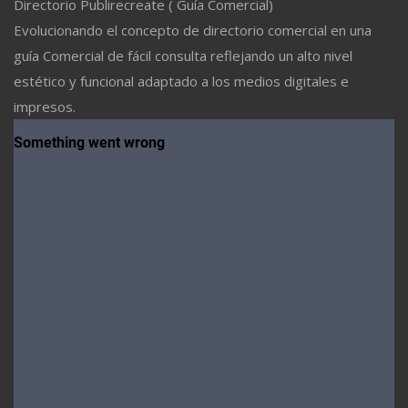
Directorio Publirecreate ( Guía Comercial)
Evolucionando el concepto de directorio comercial en una
guía Comercial de fácil consulta reflejando un alto nivel
estético y funcional adaptado a los medios digitales e
impresos.