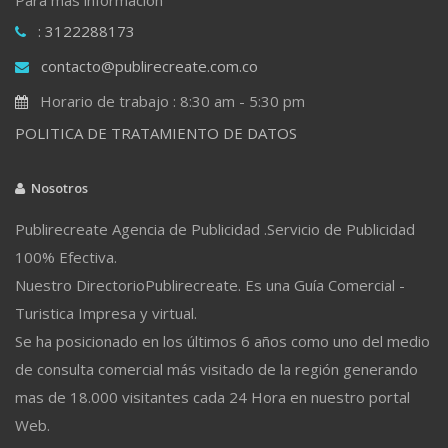
: 3122288173
contacto@publirecreate.com.co
Horario de trabajo : 8:30 am - 5:30 pm
POLITICA DE TRATAMIENTO DE DATOS
Nosotros
Publirecreate Agencia de Publicidad .Servicio de Publicidad
100% Efectiva.
Nuestro DirectorioPublirecreate. Es una Guía Comercial -
Turistica Impresa y virtual.
Se ha posicionado en los últimos 6 años como uno del medio
de consulta comercial más visitado de la región generando
mas de 18.000 visitantes cada 24 Hora en nuestro portal
Web.