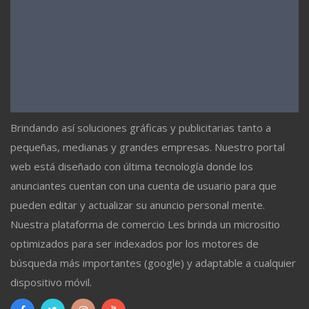
Brindando así soluciones gráficas y publicitarias tanto a
pequeñas, medianas y grandes empresas. Nuestro portal
web está diseñado con última tecnología donde los
anunciantes cuentan con una cuenta de usuario para que
pueden editar y actualizar su anuncio personal mente.
Nuestra plataforma de comercio Les brinda un micrositio
optimizados para ser indexados por los motores de
búsqueda más importantes (google) y adaptable a cualquier
dispositivo móvil.