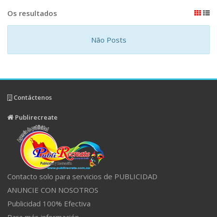
Os resultados
Não Posts
Contáctenos
Publirecreate
Contacto solo para servicios de PUBLICIDAD
ANUNCIE CON NOSOTROS
Publicidad 100% Efectiva
Para más información