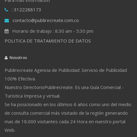
: 3122288173
contacto@publirecreate.com.co
Horario de trabajo : 8:30 am - 5:30 pm
POLITICA DE TRATAMIENTO DE DATOS
Nosotros
Publirecreate Agencia de Publicidad .Servicio de Publicidad
100% Efectiva.
Nuestro DirectorioPublirecreate. Es una Guía Comercial -
Turistica Impresa y virtual.
Se ha posicionado en los últimos 6 años como uno del medio
de consulta comercial más visitado de la región generando
mas de 18.000 visitantes cada 24 Hora en nuestro portal
Web.