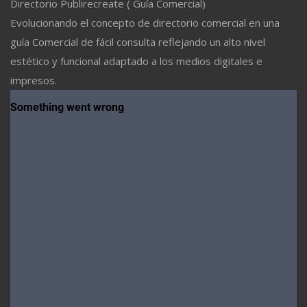
Directorio Publirecreate ( Guía Comercial)
Evolucionando el concepto de directorio comercial en una
guía Comercial de fácil consulta reflejando un alto nivel
estético y funcional adaptado a los medios digitales e
impresos.