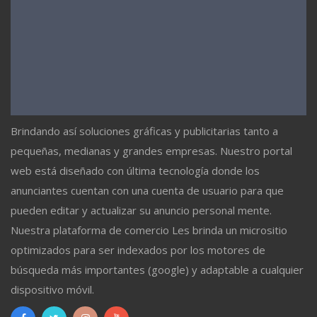
Brindando así soluciones gráficas y publicitarias tanto a
pequeñas, medianas y grandes empresas. Nuestro portal
web está diseñado con última tecnología donde los
anunciantes cuentan con una cuenta de usuario para que
pueden editar y actualizar su anuncio personal mente.
Nuestra plataforma de comercio Les brinda un micrositio
optimizados para ser indexados por los motores de
búsqueda más importantes (google) y adaptable a cualquier
dispositivo móvil.