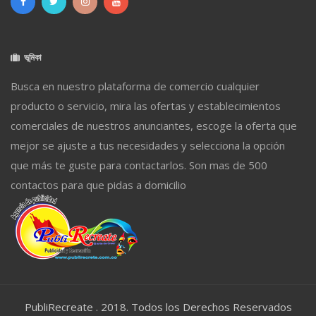
ভূমিকা
Busca en nuestro plataforma de comercio cualquier
producto o servicio, mira las ofertas y establecimientos
comerciales de nuestros anunciantes, escoge la oferta que
mejor se ajuste a tus necesidades y selecciona la opción
que más te guste para contactarlos. Son mas de 500
contactos para que pidas a domicilio
PubliRecreate . 2018. Todos los Derechos Reservados