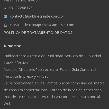
: 3122288173
contacto@publirecreate.com.co
Horario de trabajo : 8:30 am - 5:30 pm
POLITICA DE TRATAMIENTO DE DATOS
Nosotros
Publirecreate Agencia de Publicidad .Servicio de Publicidad
100% Efectiva.
Nuestro DirectorioPublirecreate. Es una Guía Comercial -
Turistica Impresa y virtual.
Se ha posicionado en los últimos 6 años como uno del medio
de consulta comercial más visitado de la región generando
mas de 18.000 visitantes cada 24 Hora en nuestro portal
Web.