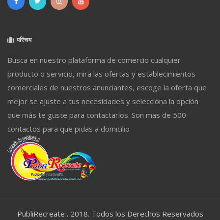
परिचय
Busca en nuestro plataforma de comercio cualquier
producto o servicio, mira las ofertas y establecimientos
comerciales de nuestros anunciantes, escoge la oferta que
mejor se ajuste a tus necesidades y selecciona la opción
que más te guste para contactarlos. Son mas de 500
contactos para que pidas a domicilio
PubliRecreate . 2018. Todos los Derechos Reservados