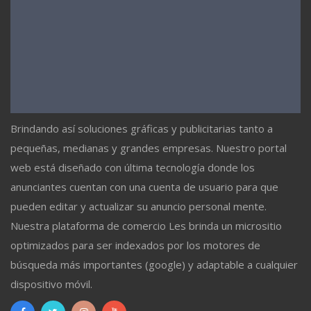
Brindando así soluciones gráficas y publicitarias tanto a
pequeñas, medianas y grandes empresas. Nuestro portal
web está diseñado con última tecnología donde los
anunciantes cuentan con una cuenta de usuario para que
pueden editar y actualizar su anuncio personal mente.
Nuestra plataforma de comercio Les brinda un micrositio
optimizados para ser indexados por los motores de
búsqueda más importantes (google) y adaptable a cualquier
dispositivo móvil.