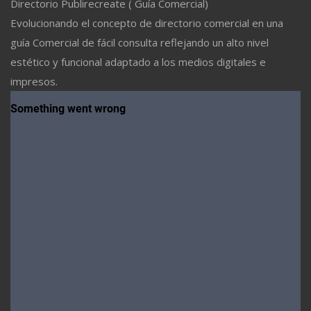
Directorio Publirecreate ( Guía Comercial)
Evolucionando el concepto de directorio comercial en una
guía Comercial de fácil consulta reflejando un alto nivel
estético y funcional adaptado a los medios digitales e
impresos.