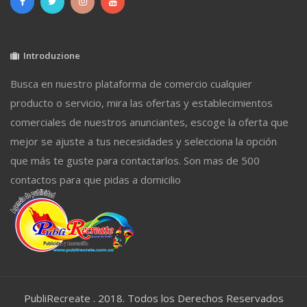
Introduzione
Busca en nuestro plataforma de comercio cualquier
producto o servicio, mira las ofertas y establecimientos
comerciales de nuestros anunciantes, escoge la oferta que
mejor se ajuste a tus necesidades y selecciona la opción
que más te guste para contactarlos. Son mas de 500
contactos para que pidas a domicilio
PubliRecreate . 2018. Todos los Derechos Reservados