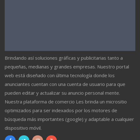
Brindando así soluciones gráficas y publicitarias tanto a
pequeñas, medianas y grandes empresas. Nuestro portal
web está diseñado con última tecnología donde los
anunciantes cuentan con una cuenta de usuario para que
pueden editar y actualizar su anuncio personal mente.
Nuestra plataforma de comercio Les brinda un micrositio
optimizados para ser indexados por los motores de
búsqueda más importantes (google) y adaptable a cualquier
dispositivo móvil.