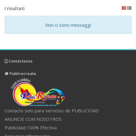
I risultati
Non ci sono messaggi
Contáctenos
Publirecreate
Contacto solo para servicios de PUBLICIDAD
ANUNCIE CON NOSOTROS
Publicidad 100% Efectiva
Para más información