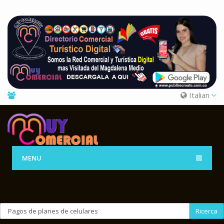
Italian
MENU
Ricerca