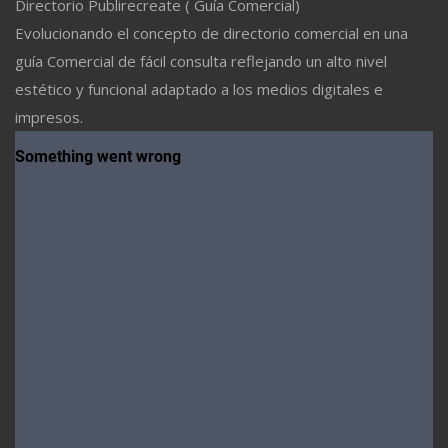
Directorio Publirecreate ( Guía Comercial)
Evolucionando el concepto de directorio comercial en una
guía Comercial de fácil consulta reflejando un alto nivel
estético y funcional adaptado a los medios digitales e
impresos.