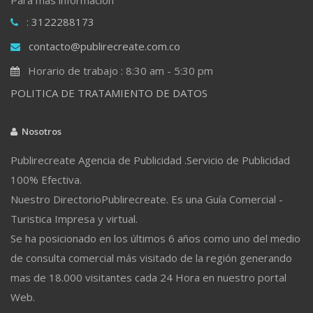
: 3122288173
contacto@publirecreate.com.co
Horario de trabajo : 8:30 am - 5:30 pm
POLITICA DE TRATAMIENTO DE DATOS
Nosotros
Publirecreate Agencia de Publicidad .Servicio de Publicidad
100% Efectiva.
Nuestro DirectorioPublirecreate. Es una Guía Comercial -
Turistica Impresa y virtual.
Se ha posicionado en los últimos 6 años como uno del medio
de consulta comercial más visitado de la región generando
mas de 18.000 visitantes cada 24 Hora en nuestro portal
Web.