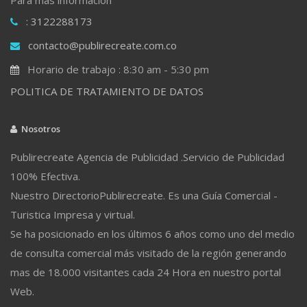
: 3122288173
contacto@publirecreate.com.co
Horario de trabajo : 8:30 am - 5:30 pm
POLITICA DE TRATAMIENTO DE DATOS
Nosotros
Publirecreate Agencia de Publicidad .Servicio de Publicidad
100% Efectiva.
Nuestro DirectorioPublirecreate. Es una Guía Comercial -
Turistica Impresa y virtual.
Se ha posicionado en los últimos 6 años como uno del medio
de consulta comercial más visitado de la región generando
mas de 18.000 visitantes cada 24 Hora en nuestro portal
Web.