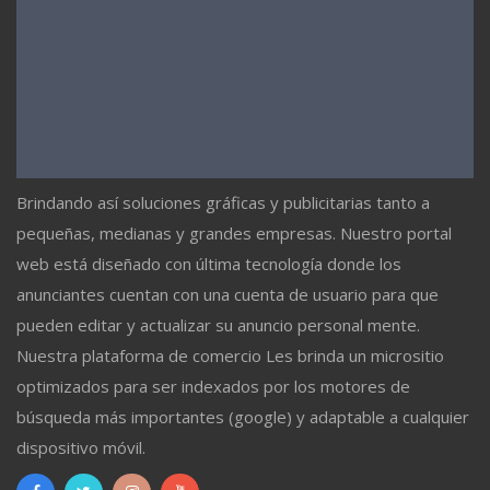
Brindando así soluciones gráficas y publicitarias tanto a
pequeñas, medianas y grandes empresas. Nuestro portal
web está diseñado con última tecnología donde los
anunciantes cuentan con una cuenta de usuario para que
pueden editar y actualizar su anuncio personal mente.
Nuestra plataforma de comercio Les brinda un micrositio
optimizados para ser indexados por los motores de
búsqueda más importantes (google) y adaptable a cualquier
dispositivo móvil.