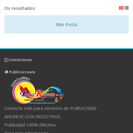
Os resultados
Não Posts
Contáctenos
Publirecreate
Contacto solo para servicios de PUBLICIDAD
ANUNCIE CON NOSOTROS
Publicidad 100% Efectiva
Para más información