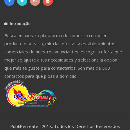
Introdução
Busca en nuestro plataforma de comercio cualquier
producto o servicio, mira las ofertas y establecimientos
comerciales de nuestros anunciantes, escoge la oferta que
mejor se ajuste a tus necesidades y selecciona la opción
que más te guste para contactarlos. Son mas de 500
contactos para que pidas a domicilio
PubliRecreate . 2018. Todos los Derechos Reservados