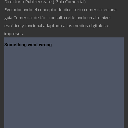
Directorio Publirecreate ( Guía Comercial)
Evolucionando el concepto de directorio comercial en una
guía Comercial de fácil consulta reflejando un alto nivel
estético y funcional adaptado a los medios digitales e
impresos.