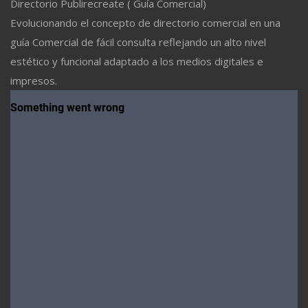
Directorio Publirecreate ( Guía Comercial)
Evolucionando el concepto de directorio comercial en una
guía Comercial de fácil consulta reflejando un alto nivel
estético y funcional adaptado a los medios digitales e
impresos.