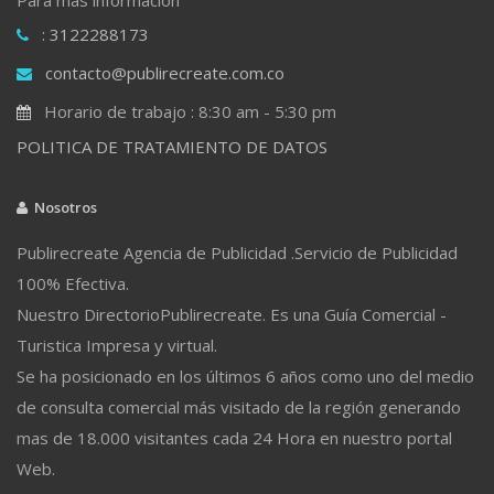
: 3122288173
contacto@publirecreate.com.co
Horario de trabajo : 8:30 am - 5:30 pm
POLITICA DE TRATAMIENTO DE DATOS
Nosotros
Publirecreate Agencia de Publicidad .Servicio de Publicidad
100% Efectiva.
Nuestro DirectorioPublirecreate. Es una Guía Comercial -
Turistica Impresa y virtual.
Se ha posicionado en los últimos 6 años como uno del medio
de consulta comercial más visitado de la región generando
mas de 18.000 visitantes cada 24 Hora en nuestro portal
Web.