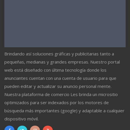
Brindando así soluciones gráficas y publicitarias tanto a
pequeñas, medianas y grandes empresas. Nuestro portal
web está diseñado con última tecnología donde los
anunciantes cuentan con una cuenta de usuario para que
pueden editar y actualizar su anuncio personal mente.
Nuestra plataforma de comercio Les brinda un micrositio
optimizados para ser indexados por los motores de
búsqueda más importantes (google) y adaptable a cualquier
dispositivo móvil.