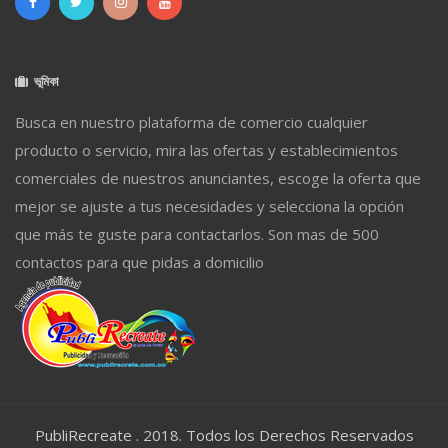
ভূমিকা
Busca en nuestro plataforma de comercio cualquier
producto o servicio, mira las ofertas y establecimientos
comerciales de nuestros anunciantes, escoge la oferta que
mejor se ajuste a tus necesidades y selecciona la opción
que más te guste para contactarlos. Son mas de 500
contactos para que pidas a domicilio
PubliRecreate . 2018. Todos los Derechos Reservados