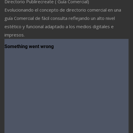
Directorio Publirecreate ( Guía Comercial)
Evolucionando el concepto de directorio comercial en una
guía Comercial de fácil consulta reflejando un alto nivel
estético y funcional adaptado a los medios digitales e
impresos.