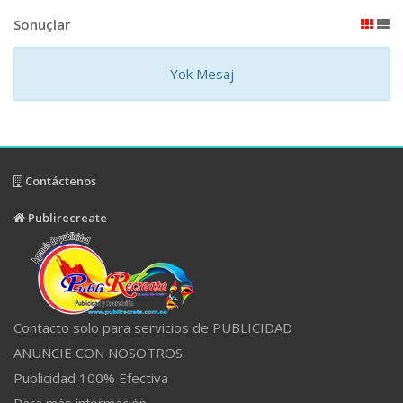
Sonuçlar
Yok Mesaj
Contáctenos
Publirecreate
Contacto solo para servicios de PUBLICIDAD
ANUNCIE CON NOSOTROS
Publicidad 100% Efectiva
Para más información