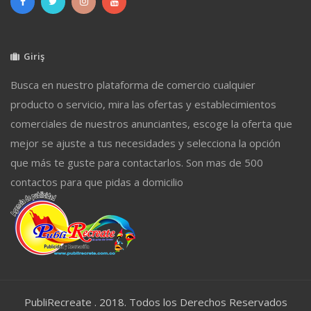
Giriş
Busca en nuestro plataforma de comercio cualquier
producto o servicio, mira las ofertas y establecimientos
comerciales de nuestros anunciantes, escoge la oferta que
mejor se ajuste a tus necesidades y selecciona la opción
que más te guste para contactarlos. Son mas de 500
contactos para que pidas a domicilio
PubliRecreate . 2018. Todos los Derechos Reservados