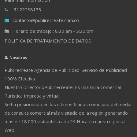
: 3122288173
contacto@publirecreate.com.co
Horario de trabajo : 8:30 am - 5:30 pm
POLITICA DE TRATAMIENTO DE DATOS
Nosotros
Publirecreate Agencia de Publicidad .Servicio de Publicidad
100% Efectiva.
Nuestro DirectorioPublirecreate. Es una Guía Comercial -
Turistica Impresa y virtual.
Se ha posicionado en los últimos 6 años como uno del medio
de consulta comercial más visitado de la región generando
mas de 18.000 visitantes cada 24 Hora en nuestro portal
Web.