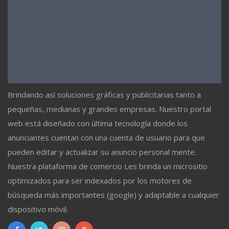
Brindando así soluciones gráficas y publicitarias tanto a
pequeñas, medianas y grandes empresas. Nuestro portal
web está diseñado con última tecnología donde los
anunciantes cuentan con una cuenta de usuario para que
pueden editar y actualizar su anuncio personal mente.
Nuestra plataforma de comercio Les brinda un micrositio
optimizados para ser indexados por los motores de
búsqueda más importantes (google) y adaptable a cualquier
dispositivo móvil.