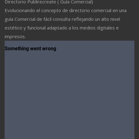
Directorio Publirecreate ( Guía Comercial)
Evolucionando el concepto de directorio comercial en una
guía Comercial de fácil consulta reflejando un alto nivel
estético y funcional adaptado a los medios digitales e
impresos.