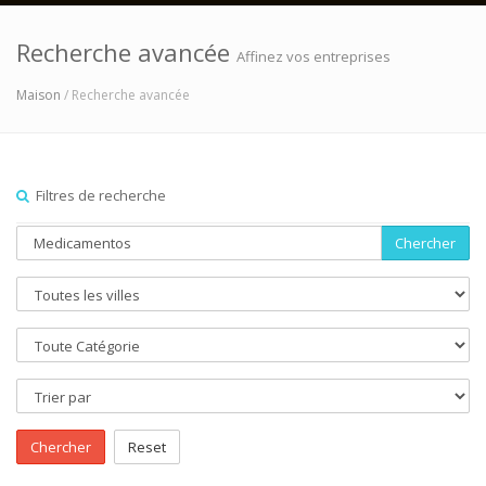
Recherche avancée
Affinez vos entreprises
Maison
/ Recherche avancée
Filtres de recherche
Chercher
Chercher
Reset