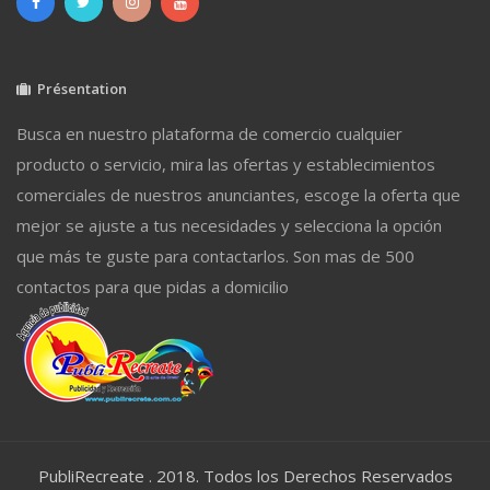
Présentation
Busca en nuestro plataforma de comercio cualquier
producto o servicio, mira las ofertas y establecimientos
comerciales de nuestros anunciantes, escoge la oferta que
mejor se ajuste a tus necesidades y selecciona la opción
que más te guste para contactarlos. Son mas de 500
contactos para que pidas a domicilio
PubliRecreate . 2018. Todos los Derechos Reservados