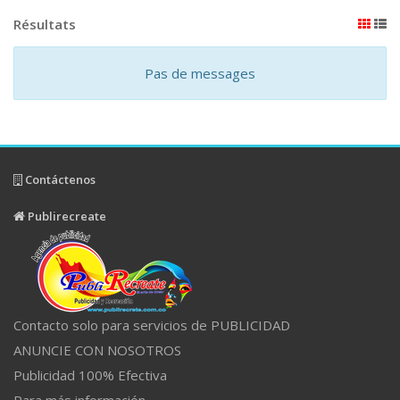
Résultats
Pas de messages
Contáctenos
Publirecreate
Contacto solo para servicios de PUBLICIDAD
ANUNCIE CON NOSOTROS
Publicidad 100% Efectiva
Para más información