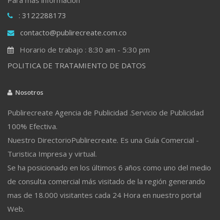
: 3122288173
contacto@publirecreate.com.co
Horario de trabajo : 8:30 am - 5:30 pm
POLITICA DE TRATAMIENTO DE DATOS
Nosotros
Publirecreate Agencia de Publicidad .Servicio de Publicidad
100% Efectiva.
Nuestro DirectorioPublirecreate. Es una Guía Comercial -
Turistica Impresa y virtual.
Se ha posicionado en los últimos 6 años como uno del medio
de consulta comercial más visitado de la región generando
mas de 18.000 visitantes cada 24 Hora en nuestro portal
Web.