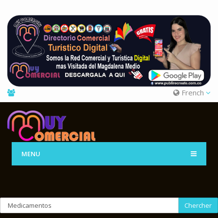
French
MENU
Chercher