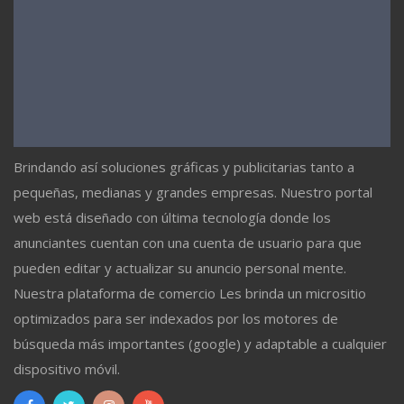
Brindando así soluciones gráficas y publicitarias tanto a
pequeñas, medianas y grandes empresas. Nuestro portal
web está diseñado con última tecnología donde los
anunciantes cuentan con una cuenta de usuario para que
pueden editar y actualizar su anuncio personal mente.
Nuestra plataforma de comercio Les brinda un micrositio
optimizados para ser indexados por los motores de
búsqueda más importantes (google) y adaptable a cualquier
dispositivo móvil.