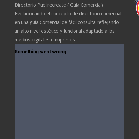
Directorio Publirecreate ( Guía Comercial)
Evolucionando el concepto de directorio comercial
en una guía Comercial de fácil consulta reflejando
un alto nivel estético y funcional adaptado a los
medios digitales e impresos.