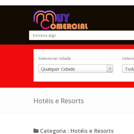
Selecionar cidade
Seleci
Qualquer Cidade
Toda
Hotéis e Resorts
Categoria : Hotéis e Resorts