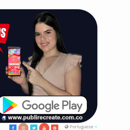
Portuguese