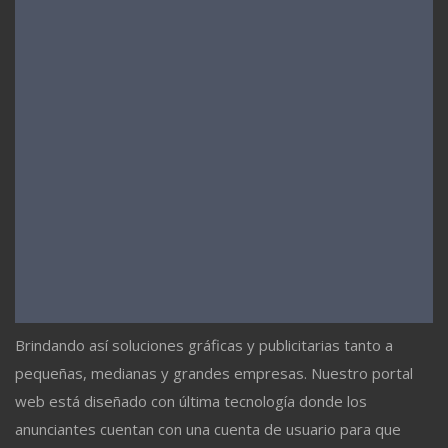
Brindando así soluciones gráficas y publicitarias tanto a
pequeñas, medianas y grandes empresas. Nuestro portal
web está diseñado con última tecnología donde los
anunciantes cuentan con una cuenta de usuario para que