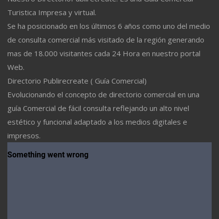
Turistica Impresa y virtual.
Se ha posicionado en los últimos 6 años como uno del medio
de consulta comercial más visitado de la región generando
mas de 18.000 visitantes cada 24 Hora en nuestro portal
Web.
Directorio Publirecreate ( Guía Comercial)
Evolucionando el concepto de directorio comercial en una
guía Comercial de fácil consulta reflejando un alto nivel
estético y funcional adaptado a los medios digitales e
impresos.