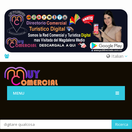
Italian
MENU
Ricerca