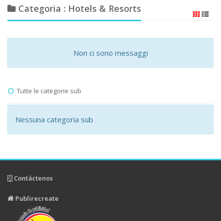
Categoria : Hotels & Resorts
Non ci sono messaggi
Tutte le categorie sub
Nessuna categoria sub
Contáctenos
Publirecreate