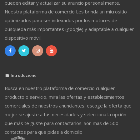
pueden editar y actualizar su anuncio personal mente.
Nuestra plataforma de comercio Les brinda un micrositio
optimizados para ser indexados por los motores de
búsqueda más importantes (google) y adaptable a cualquier
dispositivo móvil.
Introduzione
Busca en nuestro plataforma de comercio cualquier
producto o servicio, mira las ofertas y establecimientos
comerciales de nuestros anunciantes, escoge la oferta que
mejor se ajuste a tus necesidades y selecciona la opción
que más te guste para contactarlos. Son mas de 500
contactos para que pidas a domicilio