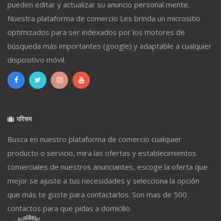
pueden editar y actualizar su anuncio personal mente.
Nuestra plataforma de comercio Les brinda un micrositio
optimizados para ser indexados por los motores de
búsqueda más importantes (google) y adaptable a cualquier
dispositivo móvil.
परिचय
Busca en nuestro plataforma de comercio cualquier
producto o servicio, mira las ofertas y establecimientos
comerciales de nuestros anunciantes, escoge la oferta que
mejor se ajuste a tus necesidades y selecciona la opción
que más te guste para contactarlos. Son mas de 500
contactos para que pidas a domicilio