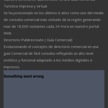
Turistica Impresa y virtual.
Se ha posicionado en los últimos 6 años como uno del medio
de consulta comercial más visitado de la región generando
mas de 18.000 visitantes cada 24 Hora en nuestro portal
Web.
Directorio Publirecreate ( Guía Comercial)
Evolucionando el concepto de directorio comercial en una
guía Comercial de fácil consulta reflejando un alto nivel
estético y funcional adaptado a los medios digitales e
impresos.