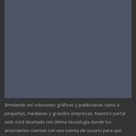
Brindando así soluciones gráficas y publicitarias tanto a
pequeñas, medianas y grandes empresas. Nuestro portal
web está diseñado con última tecnología donde los
anunciantes cuentan con una cuenta de usuario para que