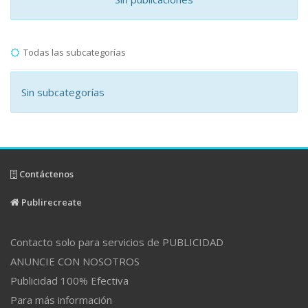
Todas las subcategorías
Sin subcategorías
Contáctenos
Publirecreate
Contacto solo para servicios de PUBLICIDAD
ANUNCIE CON NOSOTROS
Publicidad 100% Efectiva
Para más información