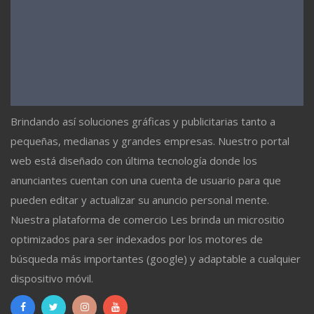
Brindando así soluciones gráficas y publicitarias tanto a
pequeñas, medianas y grandes empresas. Nuestro portal
web está diseñado con última tecnología donde los
anunciantes cuentan con una cuenta de usuario para que
pueden editar y actualizar su anuncio personal mente.
Nuestra plataforma de comercio Les brinda un micrositio
optimizados para ser indexados por los motores de
búsqueda más importantes (google) y adaptable a cualquier
dispositivo móvil.