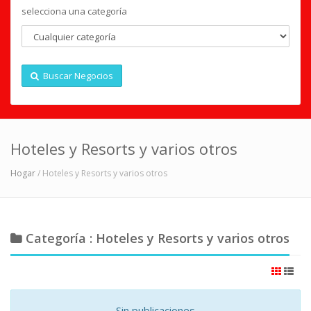
selecciona una categoría
Buscar Negocios
Hoteles y Resorts y varios otros
Hogar
/ Hoteles y Resorts y varios otros
Categoría : Hoteles y Resorts y varios otros
Sin publicaciones