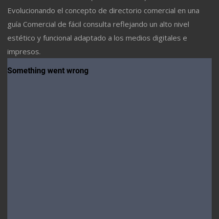
Evolucionando el concepto de directorio comercial en una
guía Comercial de fácil consulta reflejando un alto nivel
estético y funcional adaptado a los medios digitales e
impresos.