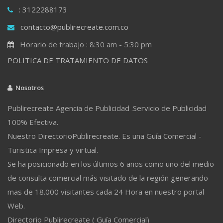
: 3122288173
contacto@publirecreate.com.co
Horario de trabajo : 8:30 am - 5:30 pm
POLITICA DE TRATAMIENTO DE DATOS
Nosotros
Publirecreate Agencia de Publicidad .Servicio de Publicidad
100% Efectiva.
Nuestro DirectorioPublirecreate. Es una Guía Comercial -
Turistica Impresa y virtual.
Se ha posicionado en los últimos 6 años como uno del medio
de consulta comercial más visitado de la región generando
mas de 18.000 visitantes cada 24 Hora en nuestro portal
Web.
Directorio Publirecreate ( Guía Comercial)