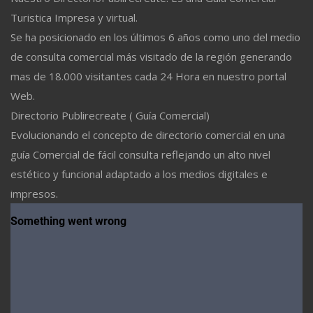
Turistica Impresa y virtual.
Se ha posicionado en los últimos 6 años como uno del medio
de consulta comercial más visitado de la región generando
mas de 18.000 visitantes cada 24 Hora en nuestro portal
Web.
Directorio Publirecreate ( Guía Comercial)
Evolucionando el concepto de directorio comercial en una
guía Comercial de fácil consulta reflejando un alto nivel
estético y funcional adaptado a los medios digitales e
impresos.