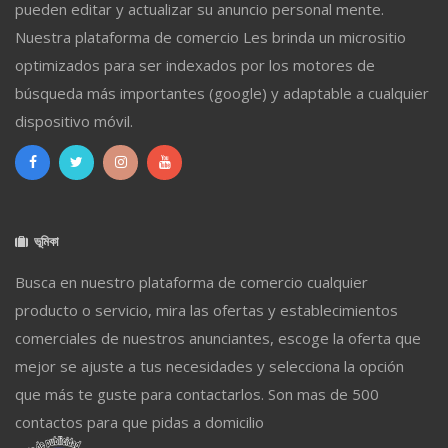
pueden editar y actualizar su anuncio personal mente.
Nuestra plataforma de comercio Les brinda un micrositio
optimizados para ser indexados por los motores de
búsqueda más importantes (google) y adaptable a cualquier
dispositivo móvil.
ভূমিকা
Busca en nuestro plataforma de comercio cualquier
producto o servicio, mira las ofertas y establecimientos
comerciales de nuestros anunciantes, escoge la oferta que
mejor se ajuste a tus necesidades y selecciona la opción
que más te guste para contactarlos. Son mas de 500
contactos para que pidas a domicilio