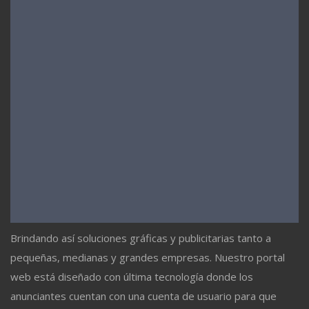
Brindando así soluciones gráficas y publicitarias tanto a
pequeñas, medianas y grandes empresas. Nuestro portal
web está diseñado con última tecnología donde los
anunciantes cuentan con una cuenta de usuario para que