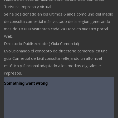
Turistica Impresa y virtual.
Se ha posicionado en los últimos 6 años como uno del medio
de consulta comercial más visitado de la región generando
mas de 18.000 visitantes cada 24 Hora en nuestro portal
Web.
Directorio Publirecreate ( Guía Comercial)
Evolucionando el concepto de directorio comercial en una
guía Comercial de fácil consulta reflejando un alto nivel
estético y funcional adaptado a los medios digitales e
impresos.