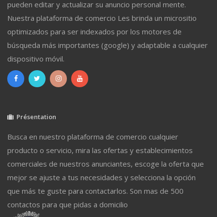
pueden editar y actualizar su anuncio personal mente.
Nuestra plataforma de comercio Les brinda un micrositio
optimizados para ser indexados por los motores de
búsqueda más importantes (google) y adaptable a cualquier
dispositivo móvil.
Présentation
Busca en nuestro plataforma de comercio cualquier
producto o servicio, mira las ofertas y establecimientos
comerciales de nuestros anunciantes, escoge la oferta que
mejor se ajuste a tus necesidades y selecciona la opción
que más te guste para contactarlos. Son mas de 500
contactos para que pidas a domicilio