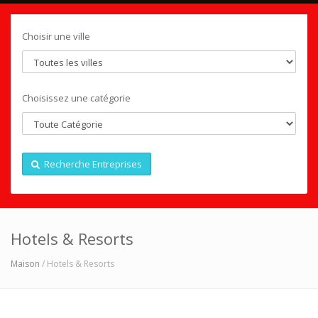
Choisir une ville
Choisissez une catégorie
Recherche Entreprises
Hotels & Resorts
Maison
/ Hotels & Resorts