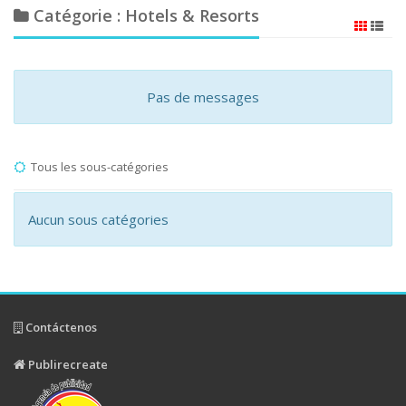
Catégorie : Hotels & Resorts
Pas de messages
Tous les sous-catégories
Aucun sous catégories
Contáctenos
Publirecreate