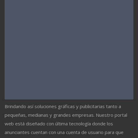
Brindando así soluciones gráficas y publicitarias tanto a
pequeñas, medianas y grandes empresas. Nuestro portal
web está diseñado con última tecnología donde los
anunciantes cuentan con una cuenta de usuario para que