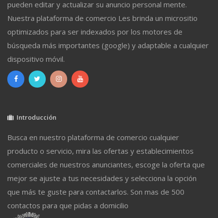
pueden editar y actualizar su anuncio personal mente.
Nuestra plataforma de comercio Les brinda un micrositio
optimizados para ser indexados por los motores de
búsqueda más importantes (google) y adaptable a cualquier
dispositivo móvil.
Introducción
Busca en nuestro plataforma de comercio cualquier
producto o servicio, mira las ofertas y establecimientos
comerciales de nuestros anunciantes, escoge la oferta que
mejor se ajuste a tus necesidades y selecciona la opción
que más te guste para contactarlos. Son mas de 500
contactos para que pidas a domicilio