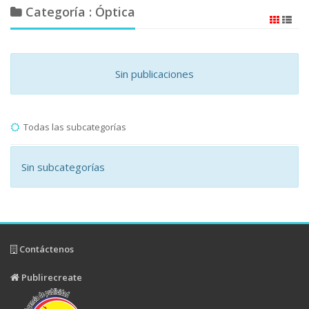
Categoría : Óptica
Sin publicaciones
Todas las subcategorías
Sin subcategorías
Contáctenos
Publirecreate