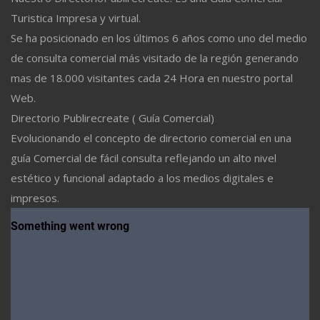
Turistica Impresa y virtual.
Se ha posicionado en los últimos 6 años como uno del medio
de consulta comercial más visitado de la región generando
mas de 18.000 visitantes cada 24 Hora en nuestro portal
Web.
Directorio Publirecreate ( Guía Comercial)
Evolucionando el concepto de directorio comercial en una
guía Comercial de fácil consulta reflejando un alto nivel
estético y funcional adaptado a los medios digitales e
impresos.