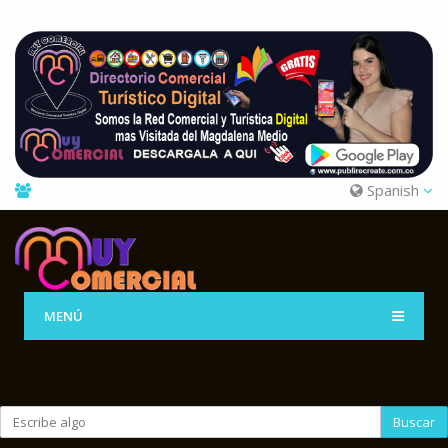
Spanish
MENÚ
Buscar