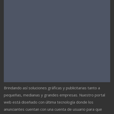
Brindando así soluciones gráficas y publicitarias tanto a
pequeñas, medianas y grandes empresas. Nuestro portal
web está diseñado con última tecnología donde los
anunciantes cuentan con una cuenta de usuario para que