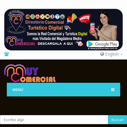
English
MENÚ
Buscar