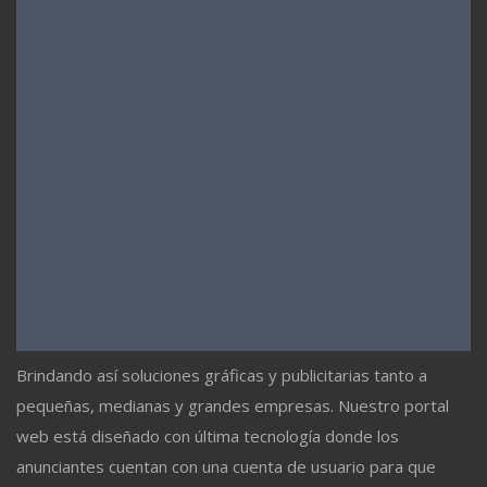
Brindando así soluciones gráficas y publicitarias tanto a
pequeñas, medianas y grandes empresas. Nuestro portal
web está diseñado con última tecnología donde los
anunciantes cuentan con una cuenta de usuario para que