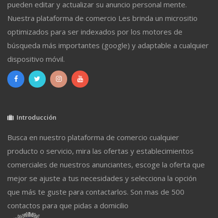
pueden editar y actualizar su anuncio personal mente.
Nuestra plataforma de comercio Les brinda un micrositio
optimizados para ser indexados por los motores de
búsqueda más importantes (google) y adaptable a cualquier
dispositivo móvil.
Introducción
Busca en nuestro plataforma de comercio cualquier
producto o servicio, mira las ofertas y establecimientos
comerciales de nuestros anunciantes, escoge la oferta que
mejor se ajuste a tus necesidades y selecciona la opción
que más te guste para contactarlos. Son mas de 500
contactos para que pidas a domicilio