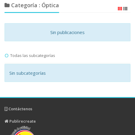
Categoría : Óptica
Sin publicaciones
Todas las subcategorías
Sin subcategorías
Contáctenos
Publirecreate