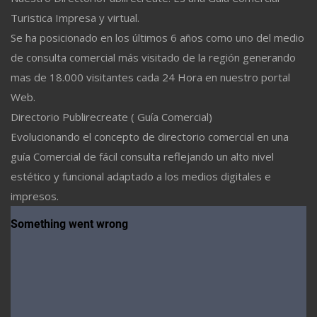
Turistica Impresa y virtual.
Se ha posicionado en los últimos 6 años como uno del medio
de consulta comercial más visitado de la región generando
mas de 18.000 visitantes cada 24 Hora en nuestro portal
Web.
Directorio Publirecreate ( Guía Comercial)
Evolucionando el concepto de directorio comercial en una
guía Comercial de fácil consulta reflejando un alto nivel
estético y funcional adaptado a los medios digitales e
impresos.