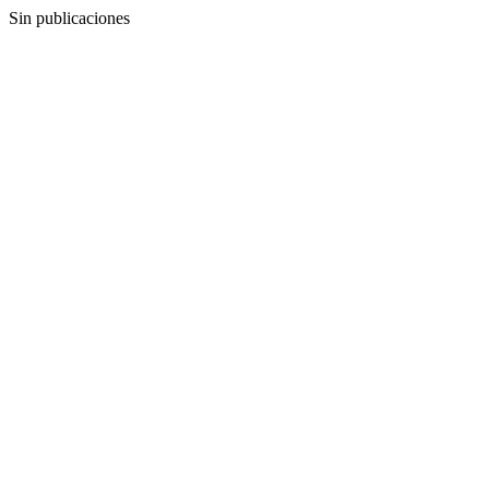
Sin publicaciones