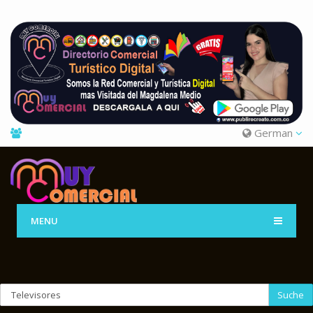
German
MENU
Suche