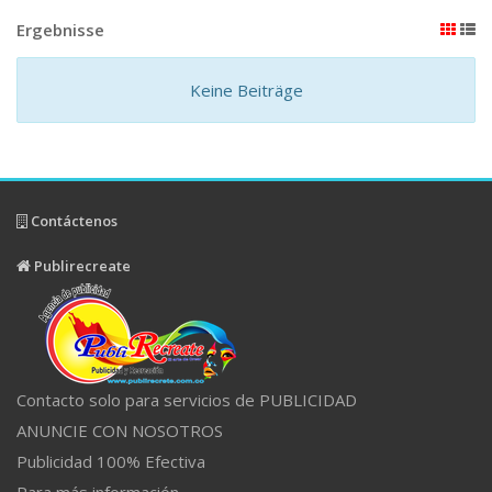
Ergebnisse
Keine Beiträge
Contáctenos
Publirecreate
Contacto solo para servicios de PUBLICIDAD
ANUNCIE CON NOSOTROS
Publicidad 100% Efectiva
Para más información