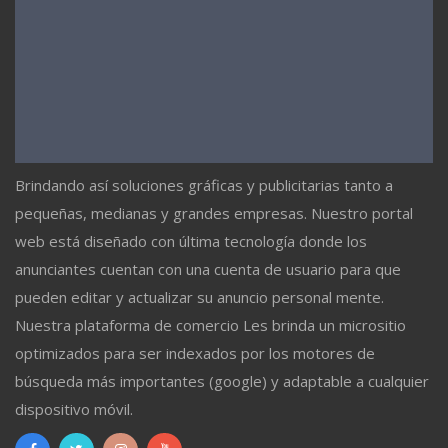
Brindando así soluciones gráficas y publicitarias tanto a
pequeñas, medianas y grandes empresas. Nuestro portal
web está diseñado con última tecnología donde los
anunciantes cuentan con una cuenta de usuario para que
pueden editar y actualizar su anuncio personal mente.
Nuestra plataforma de comercio Les brinda un micrositio
optimizados para ser indexados por los motores de
búsqueda más importantes (google) y adaptable a cualquier
dispositivo móvil.