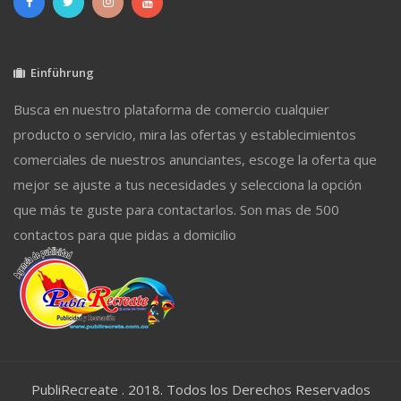
Einführung
Busca en nuestro plataforma de comercio cualquier
producto o servicio, mira las ofertas y establecimientos
comerciales de nuestros anunciantes, escoge la oferta que
mejor se ajuste a tus necesidades y selecciona la opción
que más te guste para contactarlos. Son mas de 500
contactos para que pidas a domicilio
PubliRecreate . 2018. Todos los Derechos Reservados