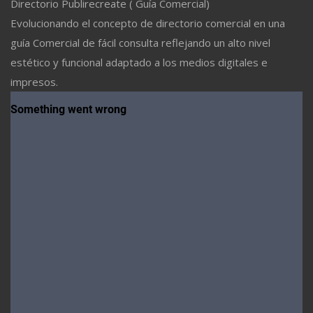
Directorio Publirecreate ( Guía Comercial)
Evolucionando el concepto de directorio comercial en una
guía Comercial de fácil consulta reflejando un alto nivel
estético y funcional adaptado a los medios digitales e
impresos.