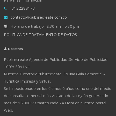
: 3122288173
contacto@publirecreate.com.co
Horario de trabajo : 8:30 am - 5:30 pm
POLITICA DE TRATAMIENTO DE DATOS
Nosotros
Publirecreate Agencia de Publicidad .Servicio de Publicidad
100% Efectiva.
Nuestro DirectorioPublirecreate. Es una Guía Comercial -
Turistica Impresa y virtual.
Se ha posicionado en los últimos 6 años como uno del medio
de consulta comercial más visitado de la región generando
mas de 18.000 visitantes cada 24 Hora en nuestro portal
Web.