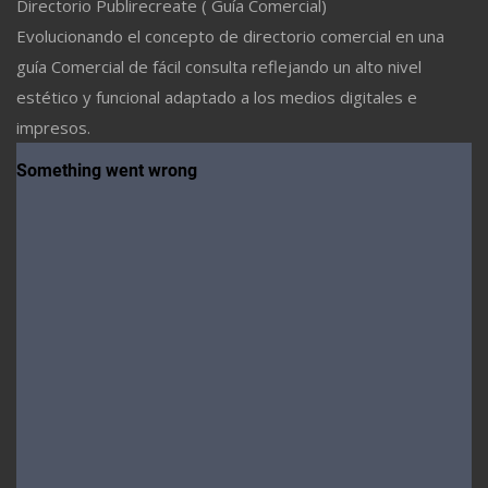
Directorio Publirecreate ( Guía Comercial)
Evolucionando el concepto de directorio comercial en una
guía Comercial de fácil consulta reflejando un alto nivel
estético y funcional adaptado a los medios digitales e
impresos.