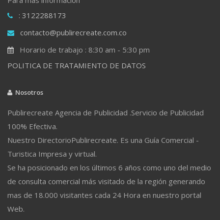
: 3122288173
contacto@publirecreate.com.co
Horario de trabajo : 8:30 am - 5:30 pm
POLITICA DE TRATAMIENTO DE DATOS
Nosotros
Publirecreate Agencia de Publicidad .Servicio de Publicidad
100% Efectiva.
Nuestro DirectorioPublirecreate. Es una Guía Comercial -
Turistica Impresa y virtual.
Se ha posicionado en los últimos 6 años como uno del medio
de consulta comercial más visitado de la región generando
mas de 18.000 visitantes cada 24 Hora en nuestro portal
Web.