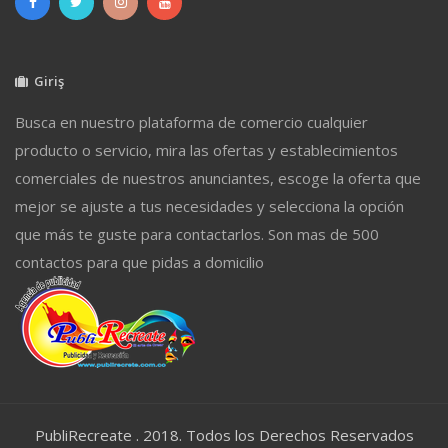
Giriş
Busca en nuestro plataforma de comercio cualquier
producto o servicio, mira las ofertas y establecimientos
comerciales de nuestros anunciantes, escoge la oferta que
mejor se ajuste a tus necesidades y selecciona la opción
que más te guste para contactarlos. Son mas de 500
contactos para que pidas a domicilio
PubliRecreate . 2018. Todos los Derechos Reservados