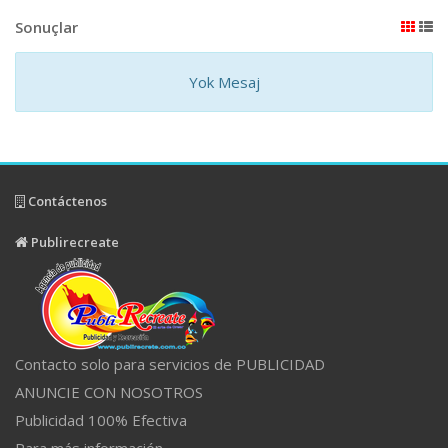
Sonuçlar
Yok Mesaj
Contáctenos
Publirecreate
Contacto solo para servicios de PUBLICIDAD
ANUNCIE CON NOSOTROS
Publicidad 100% Efectiva
Para más información