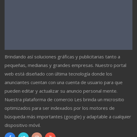
Brindando así soluciones gráficas y publicitarias tanto a
pequeñas, medianas y grandes empresas. Nuestro portal
web está diseñado con última tecnología donde los
anunciantes cuentan con una cuenta de usuario para que
pueden editar y actualizar su anuncio personal mente.
Nuestra plataforma de comercio Les brinda un micrositio
optimizados para ser indexados por los motores de
búsqueda más importantes (google) y adaptable a cualquier
dispositivo móvil.